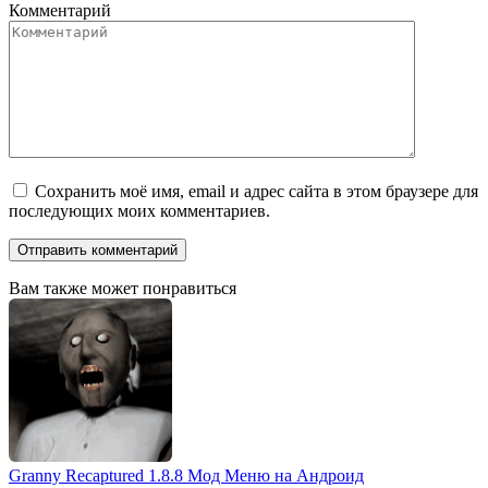
Комментарий
Сохранить моё имя, email и адрес сайта в этом браузере для
последующих моих комментариев.
Вам также может понравиться
Granny Recaptured 1.8.8 Мод Меню на Андроид