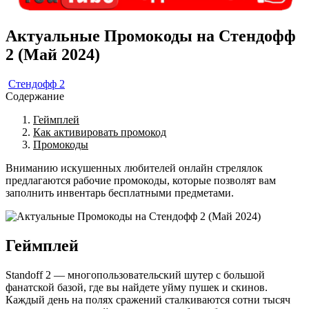
Актуальные Промокоды на Стендофф
2 (Май 2024)
Стендофф 2
Содержание
Геймплей
Как активировать промокод
Промокоды
Вниманию искушенных любителей онлайн стрелялок
предлагаются рабочие промокоды, которые позволят вам
заполнить инвентарь бесплатными предметами.
Геймплей
Standoff 2 — многопользовательский шутер с большой
фанатской базой, где вы найдете уйму пушек и скинов.
Каждый день на полях сражений сталкиваются сотни тысяч