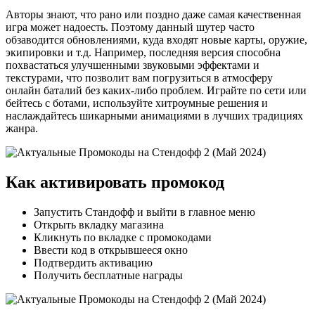
Авторы знают, что рано или поздно даже самая качественная
игра может надоесть. Поэтому данный шутер часто
обзаводится обновлениями, куда входят новые карты, оружие,
экипировки и т.д. Например, последняя версия способна
похвастаться улучшенными звуковыми эффектами и
текстурами, что позволит вам погрузиться в атмосферу
онлайн баталий без каких-либо проблем. Играйте по сети или
бейтесь с ботами, используйте хитроумные решения и
наслаждайтесь шикарными анимациями в лучших традициях
жанра.
Как активировать промокод
Запустить Стандофф и выйти в главное меню
Открыть вкладку магазина
Кликнуть по вкладке с промокодами
Ввести код в открывшееся окно
Подтвердить активацию
Получить бесплатные награды