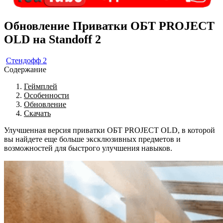
Обновление Приватки ОБТ PROJECT
OLD на Standoff 2
Стендофф 2
Содержание
Геймплей
Особенности
Обновление
Скачать
Улучшенная версия приватки ОБТ PROJECT OLD, в которой
вы найдете еще больше эксклюзивных предметов и
возможностей для быстрого улучшения навыков.