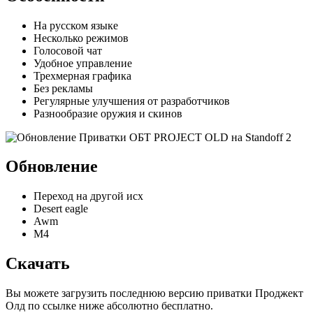
На русском языке
Несколько режимов
Голосовой чат
Удобное управление
Трехмерная графика
Без рекламы
Регулярные улучшения от разработчиков
Разнообразие оружия и скинов
Обновление
Переход на другой исх
Desert eagle
Awm
M4
Скачать
Вы можете загрузить последнюю версию приватки Проджект
Олд по ссылке ниже абсолютно бесплатно.