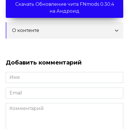
Скачать Обновление чита FNmods 0.30.4
на Андроид
О контенте
Добавить комментарий
Имя
*
Email
*
Комментарий