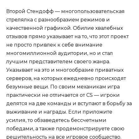
Второй Стендофф — многопользовательская
стрелялка с разнообразием режимов и
качественной графикой. Обилие хвалебных
отзывов прямо указывает на то, что этот проект
не просто привлек к себе внимание
многомиллионной аудитории, но и стал
лучшим представителем своего жанра.
Указывает на это и многообразие приватных
серверов, на которых ежедневно происходят
безумные вещи. По своим механикам игра
практически не отличается от CS — игроки
делятся на две команды и вступают в борьбу за
выживание и награды. Если приложите
усилия, то обзаведетесь бессчетными
победами, а также продемонстрируете свою
решительность на все игровое сообщество.