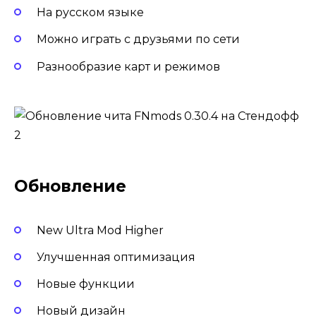
На русском языке
Можно играть с друзьями по сети
Разнообразие карт и режимов
Обновление
New Ultra Mod Higher
Улучшенная оптимизация
Новые функции
Новый дизайн