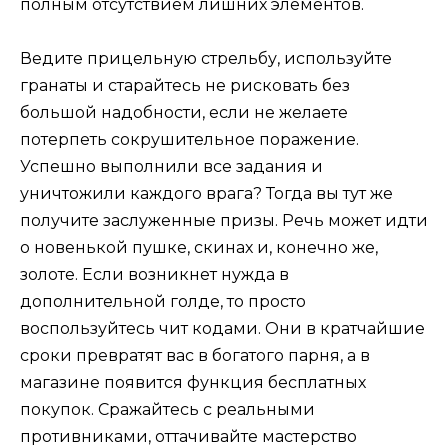
полным отсутствием лишних элементов.
Ведите прицельную стрельбу, используйте
гранаты и старайтесь не рисковать без
большой надобности, если не желаете
потерпеть сокрушительное поражение.
Успешно выполнили все задания и
уничтожили каждого врага? Тогда вы тут же
получите заслуженные призы. Речь может идти
о новенькой пушке, скинах и, конечно же,
золоте. Если возникнет нужда в
дополнительной голде, то просто
воспользуйтесь чит кодами. Они в кратчайшие
сроки превратят вас в богатого парня, а в
магазине появится функция бесплатных
покупок. Сражайтесь с реальными
противниками, оттачивайте мастерство