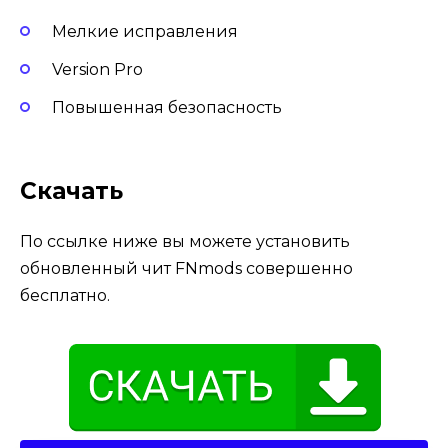
Мелкие исправления
Version Pro
Повышенная безопасность
Скачать
По ссылке ниже вы можете установить
обновленный чит FNmods совершенно
бесплатно.