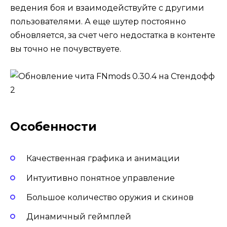
ведения боя и взаимодействуйте с другими
пользователями. А еще шутер постоянно
обновляется, за счет чего недостатка в контенте
вы точно не почувствуете.
Особенности
Качественная графика и анимации
Интуитивно понятное управление
Большое количество оружия и скинов
Динамичный геймплей