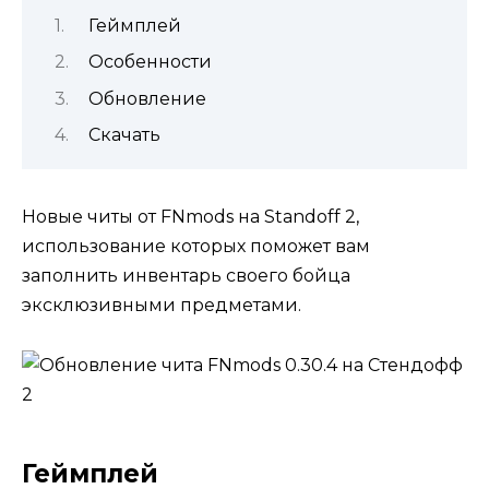
Геймплей
Особенности
Обновление
Скачать
Новые читы от FNmods на Standoff 2,
использование которых поможет вам
заполнить инвентарь своего бойца
эксклюзивными предметами.
Геймплей