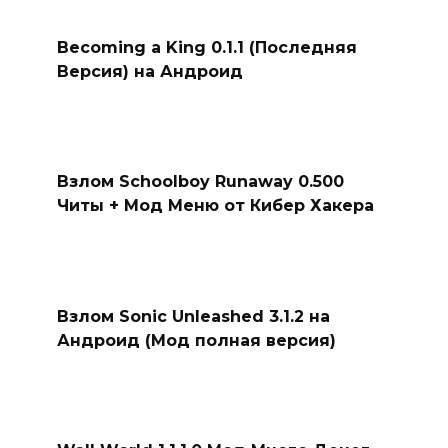
Becoming a King 0.1.1 (Последняя
Версия) на Андроид
Взлом Schoolboy Runaway 0.500
Читы + Мод Меню от Кибер Хакера
Взлом Sonic Unleashed 3.1.2 на
Андроид (Мод полная версия)