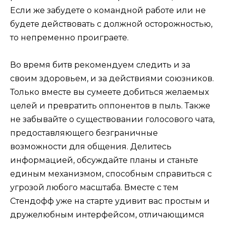
Если же забудете о командной работе или не
будете действовать с должной осторожностью,
то непременно проиграете.
Во время битв рекомендуем следить и за
своим здоровьем, и за действиями союзников.
Только вместе вы сумеете добиться желаемых
целей и превратить оппонентов в пыль. Также
не забывайте о существовании голосового чата,
предоставляющего безграничные
возможности для общения. Делитесь
информацией, обсуждайте планы и станьте
единым механизмом, способным справиться с
угрозой любого масштаба. Вместе с тем
Стендофф уже на старте удивит вас простым и
дружелюбным интерфейсом, отличающимся