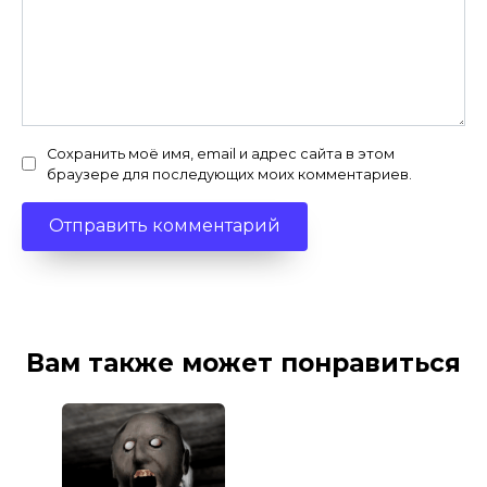
Сохранить моё имя, email и адрес сайта в этом
браузере для последующих моих комментариев.
Вам также может понравиться