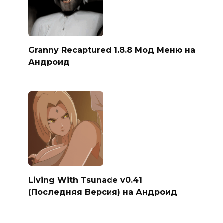
Granny Recaptured 1.8.8 Мод Меню на
Андроид
Living With Tsunade v0.41
(Последняя Версия) на Андроид