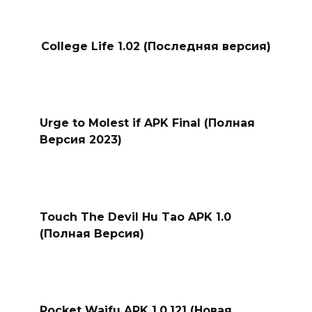
College Life 1.02 (Последняя версия)
Urge to Molest if APK Final (Полная
Версия 2023)
Touch The Devil Hu Tao APK 1.0
(Полная Версия)
Pocket Waifu APK 1.0.121 (Новая