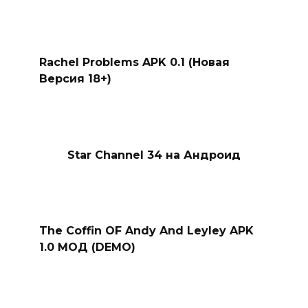
Rachel Problems APK 0.1 (Новая
Версия 18+)
Star Channel 34 на Андроид
The Coffin OF Andy And Leyley APK
1.0 МОД (DEMO)