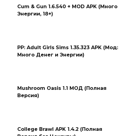
Cum & Gun 1.6.540 + MOD APK (Много
Энергии, 18+)
PP: Adult Girls Sims 1.35.323 APK (Мод:
Много Денег и Энергии)
Mushroom Oasis 1.1 МОД (Полная
Версия)
College Brawl APK 1.4.2 (Полная