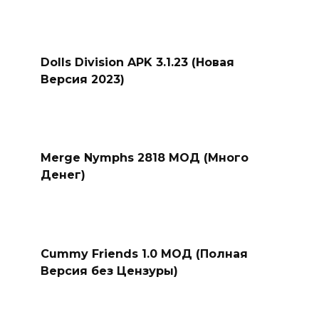
Dolls Division APK 3.1.23 (Новая
Версия 2023)
Merge Nymphs 2818 МОД (Много
Денег)
Cummy Friends 1.0 МОД (Полная
Версия без Цензуры)