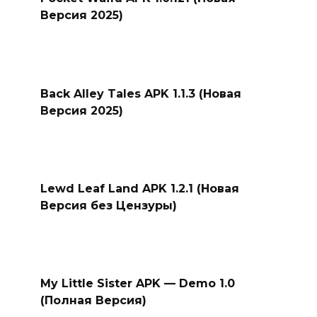
Версия 2025)
Back Alley Tales APK 1.1.3 (Новая
Версия 2025)
Lewd Leaf Land APK 1.2.1 (Новая
Версия без Цензуры)
My Little Sister APK — Demo 1.0
(Полная Версия)