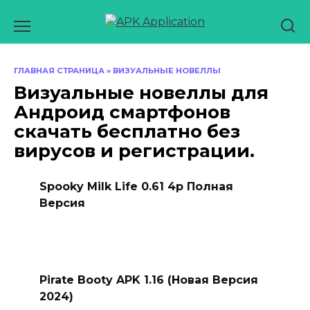
Перейти
к
содержанию
ГЛАВНАЯ СТРАНИЦА
»
ВИЗУАЛЬНЫЕ НОВЕЛЛЫ
Визуальные новеллы для
Андроид смартфонов
скачать бесплатно без
вирусов и регистрации.
Spooky Milk Life 0.61 4p Полная
Версия
Pirate Booty APK 1.16 (Новая Версия
2024)