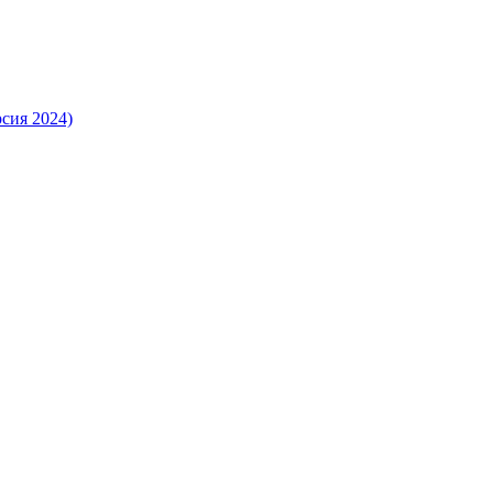
ия 2024)