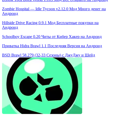
Zombie Hospital — Idle Tycoon v2.12.0 Мод Много денег на
Андроид
Hillside Drive Racing 0.9.1 Мод Бесплатные покупки на
Андроид
Schoolboy Escape 0.20 Читы от Кибер Хакер на Андроид
Приватка Hidra Brawl 1.1 Последняя Версия на Андроид
BSD Brawl 58.279 (32-33 Сезоны) с ДжуДжу и Шейд