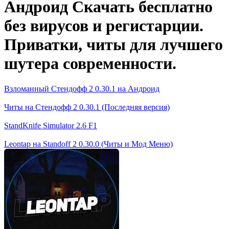
Андроид Скачать бесплатно
без вирусов и регистарции.
Приватки, читы для лучшего
шутера современности.
Взломанный Стендофф 2 0.30.1 на Андроид
Читы на Стендофф 2 0.30.1 (Последняя версия)
StandKnife Simulator 2.6 F1
Leontap на Standoff 2 0.30.0 (Читы и Мод Меню)