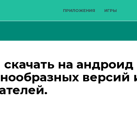
ПРИЛОЖЕНИЯ
ИГРЫ
 скачать на андроид
нообразных версий 
ателей.