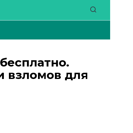
 бесплатно.
и взломов для