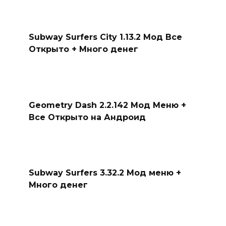
Subway Surfers City 1.13.2 Мод Все
Открыто + Много денег
Geometry Dash 2.2.142 Мод Меню +
Все Открыто на Андроид
Subway Surfers 3.32.2 Мод меню +
Много денег