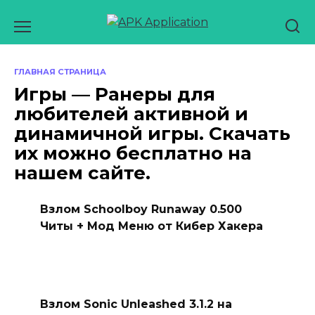
Перейти
к
содержанию
ГЛАВНАЯ СТРАНИЦА
Игры — Ранеры для
любителей активной и
динамичной игры. Скачать
их можно бесплатно на
нашем сайте.
Взлом Schoolboy Runaway 0.500
Читы + Мод Меню от Кибер Хакера
Взлом Sonic Unleashed 3.1.2 на