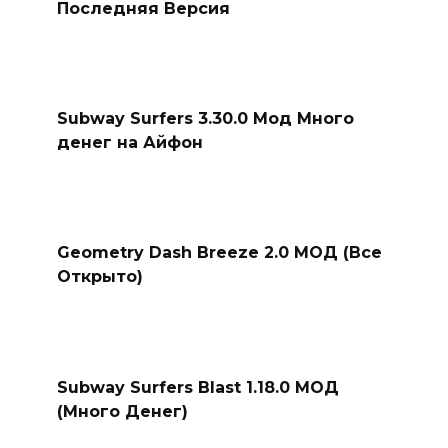
Последняя Версия
Subway Surfers 3.30.0 Мод Много
денег на Айфон
Geometry Dash Breeze 2.0 МОД (Все
Открыто)
Subway Surfers Blast 1.18.0 МОД
(Много Денег)