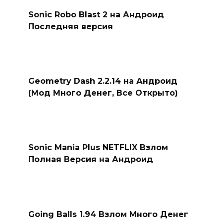
Sonic Robo Blast 2 на Андроид
Последняя версия
Geometry Dash 2.2.14 на Андроид
(Мод Много Денег, Все Открыто)
Sonic Mania Plus NETFLIX Взлом
Полная Версия на Андроид
Going Balls 1.94 Взлом Много Денег