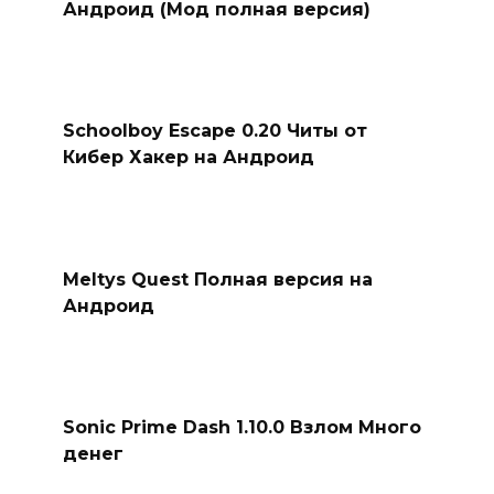
Андроид (Мод полная версия)
Schoolboy Escape 0.20 Читы от
Кибер Хакер на Андроид
Meltys Quest Полная версия на
Андроид
Sonic Prime Dash 1.10.0 Взлом Много
денег