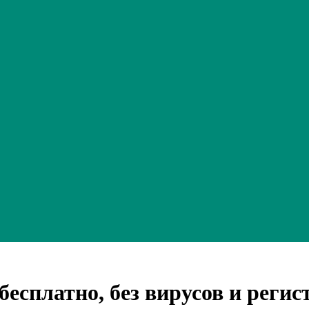
бесплатно, без вирусов и реги