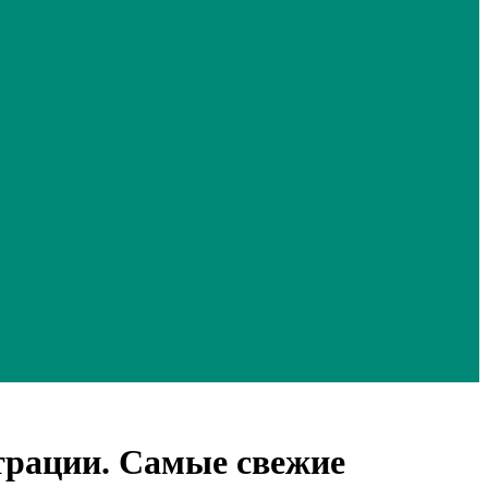
страции. Самые свежие