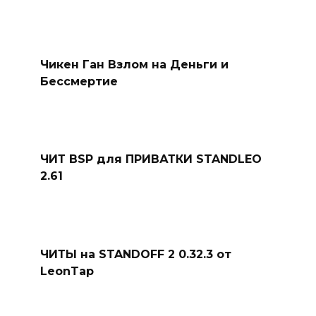
Чикен Ган Взлом на Деньги и
Бессмертие
ЧИТ BSP для ПРИВАТКИ STANDLEO
2.61
ЧИТЫ на STANDOFF 2 0.32.3 от
LeonTap