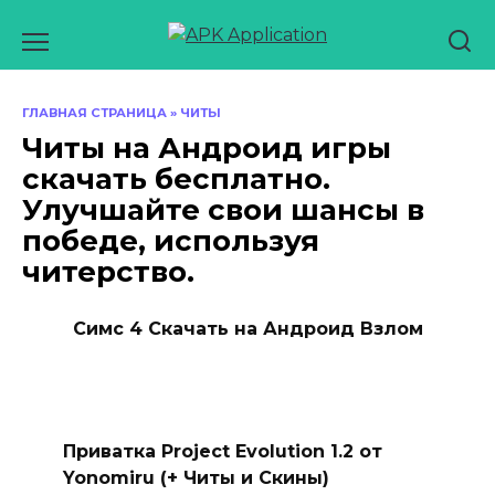
Перейти
к
содержанию
ГЛАВНАЯ СТРАНИЦА
»
ЧИТЫ
Читы на Андроид игры
скачать бесплатно.
Улучшайте свои шансы в
победе, используя
читерство.
Симс 4 Скачать на Андроид Взлом
Приватка Project Evolution 1.2 от
Yonomiru (+ Читы и Скины)