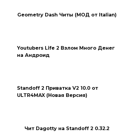
Geometry Dash Читы (МОД от Italian)
Youtubers Life 2 Взлом Много Денег
на Андроид
Standoff 2 Приватка V2 10.0 от
ULTR4MAX (Новая Версия)
Чит Dagotty на Standoff 2 0.32.2