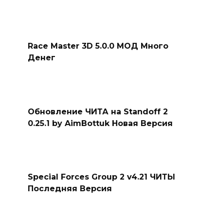
Race Master 3D 5.0.0 МОД Много
Денег
Обновление ЧИТА на Standoff 2
0.25.1 by AimBottuk Новая Версия
Special Forces Group 2 v4.21 ЧИТЫ
Последняя Версия