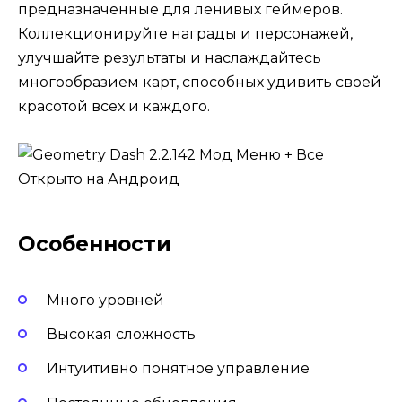
предназначенные для ленивых геймеров.
Коллекционируйте награды и персонажей,
улучшайте результаты и наслаждайтесь
многообразием карт, способных удивить своей
красотой всех и каждого.
Особенности
Много уровней
Высокая сложность
Интуитивно понятное управление