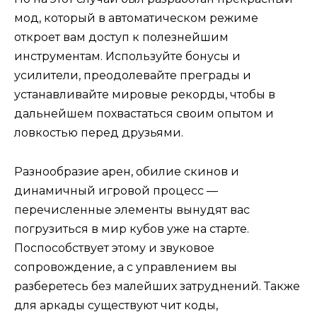
мод, который в автоматическом режиме
откроет вам доступ к полезнейшим
инструментам. Используйте бонусы и
усилители, преодолевайте преграды и
устанавливайте мировые рекорды, чтобы в
дальнейшем похвастаться своим опытом и
ловкостью перед друзьями.
Разнообразие арен, обилие скинов и
динамичный игровой процесс —
перечисленные элементы вынудят вас
погрузиться в мир кубов уже на старте.
Поспособствует этому и звуковое
сопровождение, а с управлением вы
разберетесь без малейших затруднений. Также
для аркады существуют чит коды,