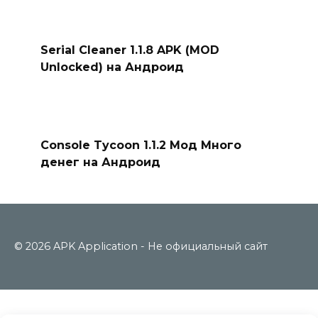
Serial Cleaner 1.1.8 APK (MOD
Unlocked) на Андроид
Console Tycoon 1.1.2 Мод Много
денег на Андроид
© 2026 APK Application - Не официальный сайт