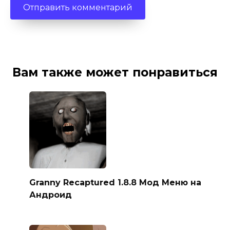
Вам также может понравиться
Granny Recaptured 1.8.8 Мод Меню на
Андроид