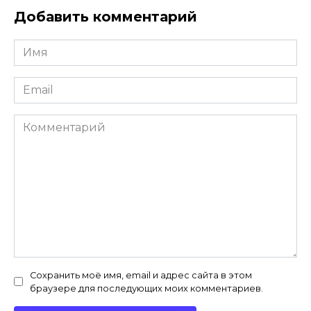
Добавить комментарий
Имя
*
Email
*
Комментарий
Сохранить моё имя, email и адрес сайта в этом
браузере для последующих моих комментариев.