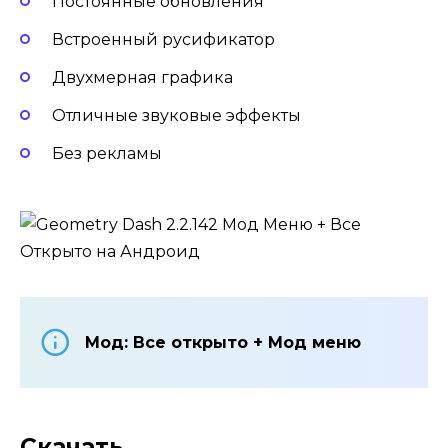
Постоянные обновления
Встроенный русификатор
Двухмерная графика
Отличные звуковые эффекты
Без рекламы
Мод: Все открыто + Мод меню
Скачать