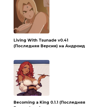
Living With Tsunade v0.41
(Последняя Версия) на Андроид
Becoming a King 0.1.1 (Последняя