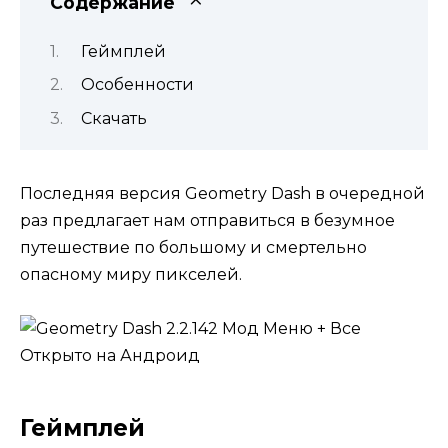
Содержание
Геймплей
Особенности
Скачать
Последняя версия Geometry Dash в очередной
раз предлагает нам отправиться в безумное
путешествие по большому и смертельно
опасному миру пикселей.
Геймплей