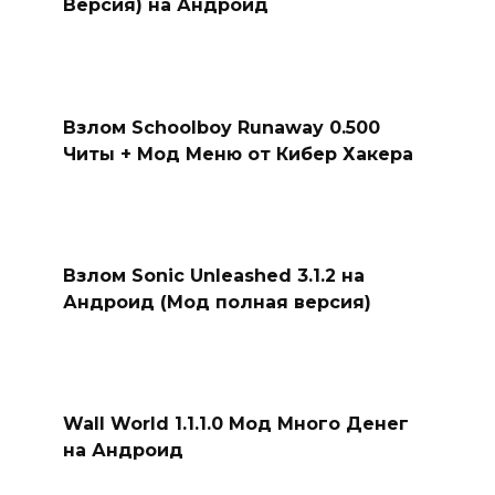
Версия) на Андроид
Взлом Schoolboy Runaway 0.500
Читы + Мод Меню от Кибер Хакера
Взлом Sonic Unleashed 3.1.2 на
Андроид (Мод полная версия)
Wall World 1.1.1.0 Мод Много Денег
на Андроид