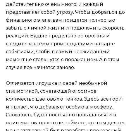
действительно очень много, и каждый
представляет собой угрозу. Чтобы добраться до
финального этапа, вам придется полностью
забыть о личной жизни и подключить скорость
реакции. Будьте предельно осторожны и
следите за всеми происходящими на карте
событиями, чтобы в самый неожиданный
момент не столкнутся с поражением. А в этом
случае все начнется заново.
Отличается игрушка и своей необычной
стилистикой, сочетающей огромное
количество цветовых оттенков. Здесь все горит
и пылает, что добавляет особую атмосферу.
Сложность будет постоянно повышаться, и в
один миг вы просто не поймете, что вам делать.
Но на этот случай был разработан прекрасный