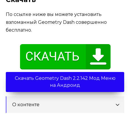
По ссылке ниже вы можете установить
взломанный Geometry Dash совершенно
бесплатно.
Скачать Geometry Dash 2.2.142 Мод Меню
на Андроид
О контенте