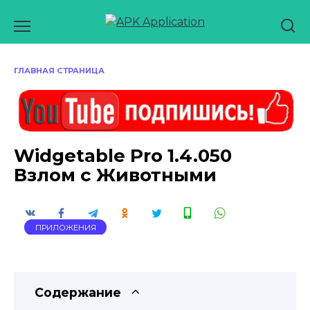
Перейти
к
содержанию
ГЛАВНАЯ СТРАНИЦА
Widgetable Pro 1.4.050
Взлом с Животными
ПРИЛОЖЕНИЯ
Содержание