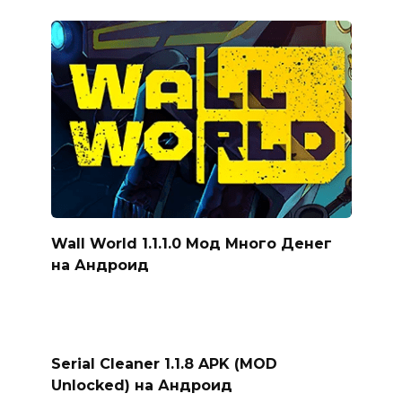
Wall World 1.1.1.0 Мод Много Денег
на Андроид
Serial Cleaner 1.1.8 APK (MOD
Unlocked) на Андроид