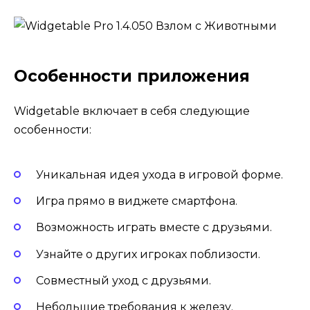
Особенности приложения
Widgetable включает в себя следующие
особенности:
Уникальная идея ухода в игровой форме.
Игра прямо в виджете смартфона.
Возможность играть вместе с друзьями.
Узнайте о других игроках поблизости.
Совместный уход с друзьями.
Небольшие требования к железу.