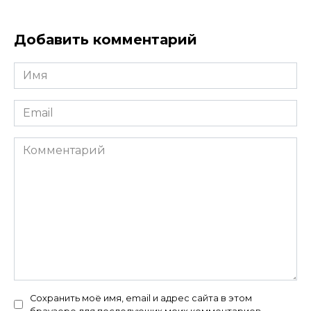
Добавить комментарий
Имя
*
Email
*
Комментарий
Сохранить моё имя, email и адрес сайта в этом