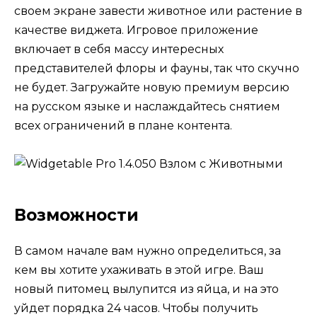
своем экране завести животное или растение в
качестве виджета. Игровое приложение
включает в себя массу интересных
представителей флоры и фауны, так что скучно
не будет. Загружайте новую премиум версию
на русском языке и наслаждайтесь снятием
всех ограничений в плане контента.
Возможности
В самом начале вам нужно определиться, за
кем вы хотите ухаживать в этой игре. Ваш
новый питомец вылупится из яйца, и на это
уйдет порядка 24 часов. Чтобы получить