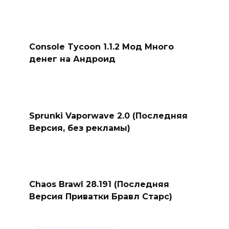
Console Tycoon 1.1.2 Мод Много
денег на Андроид
Sprunki Vaporwave 2.0 (Последняя
Версия, без рекламы)
Chaos Brawl 28.191 (Последняя
Версия Приватки Бравл Старс)