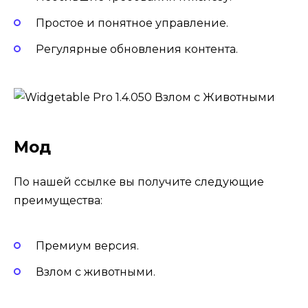
Простое и понятное управление.
Регулярные обновления контента.
Мод
По нашей ссылке вы получите следующие
преимущества:
Премиум версия.
Взлом с животными.