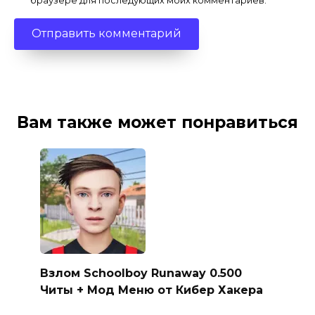
браузере для последующих моих комментариев.
Вам также может понравиться
Взлом Schoolboy Runaway 0.500
Читы + Мод Меню от Кибер Хакера