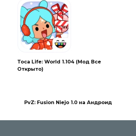
Toca Life: World 1.104 (Мод Все
Открыто)
PvZ: Fusion Niejo 1.0 на Андроид