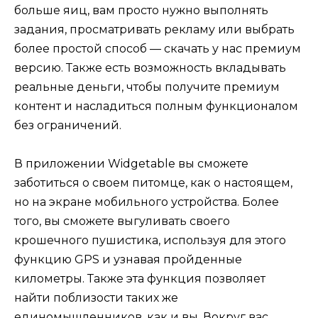
больше яиц, вам просто нужно выполнять
задания, просматривать рекламу или выбрать
более простой способ — скачать у нас премиум
версию. Также есть возможность вкладывать
реальные деньги, чтобы получите премиум
контент и насладиться полным функционалом
без ограничений.
В приложении Widgetable вы сможете
заботиться о своем питомце, как о настоящем,
но на экране мобильного устройства. Более
того, вы сможете выгуливать своего
крошечного пушистика, используя для этого
функцию GPS и узнавая пройденные
километры. Также эта функция позволяет
найти поблизости таких же
единомышленников, как и вы. Вокруг вас