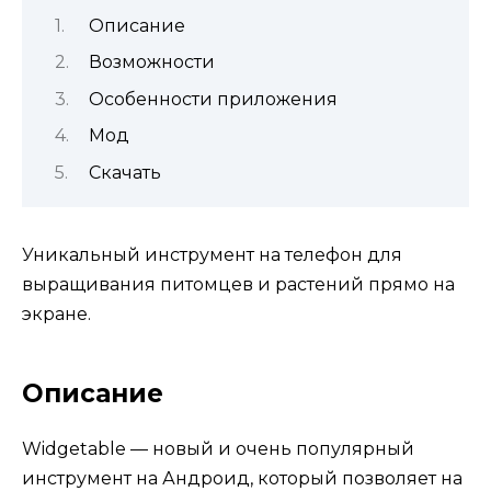
Описание
Возможности
Особенности приложения
Мод
Скачать
Уникальный инструмент на телефон для
выращивания питомцев и растений прямо на
экране.
Описание
Widgetable — новый и очень популярный
инструмент на Андроид, который позволяет на