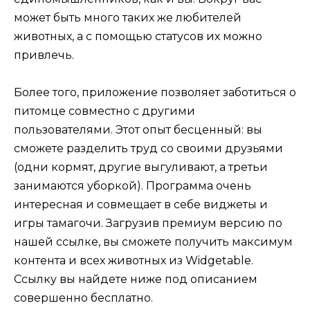
может быть много таких же любителей
животных, а с помощью статусов их можно
привлечь.
Более того, приложение позволяет заботиться о
питомце совместно с другими
пользователями. Этот опыт бесценный: вы
сможете разделить труд со своими друзьями
(одни кормят, другие выгуливают, а третьи
занимаются уборкой). Программа очень
интересная и совмещает в себе виджеты и
игры тамагочи. Загрузив премиум версию по
нашей ссылке, вы сможете получить максимум
контента и всех животных из Widgetable.
Ссылку вы найдете ниже под описанием
совершенно бесплатно.