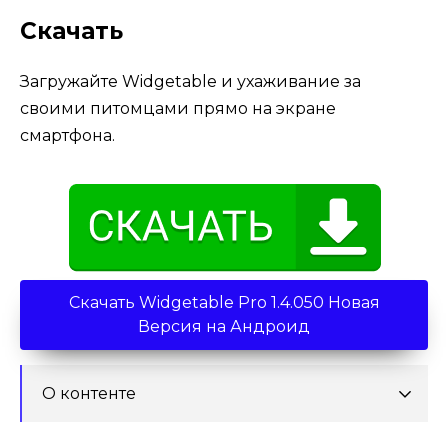
Скачать
Загружайте Widgetable и ухаживание за
своими питомцами прямо на экране
смартфона.
Скачать Widgetable Pro 1.4.050 Новая
Версия на Андроид
О контенте