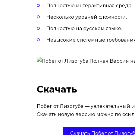
Полностью интерактивная среда.
Несколько уровней сложности.
Полностью на русском языке.
Невысокие системные требования
Скачать
Побег от Лизогуба — увлекательный 
Скачать новую версию можно по ссыл
Скачать Побег от Лизогу