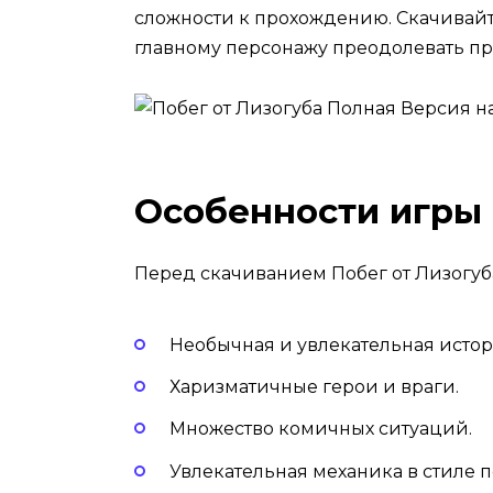
сложности к прохождению. Скачивайт
главному персонажу преодолевать пр
Особенности игры
Перед скачиванием Побег от Лизогуб
Необычная и увлекательная истор
Харизматичные герои и враги.
Множество комичных ситуаций.
Увлекательная механика в стиле п