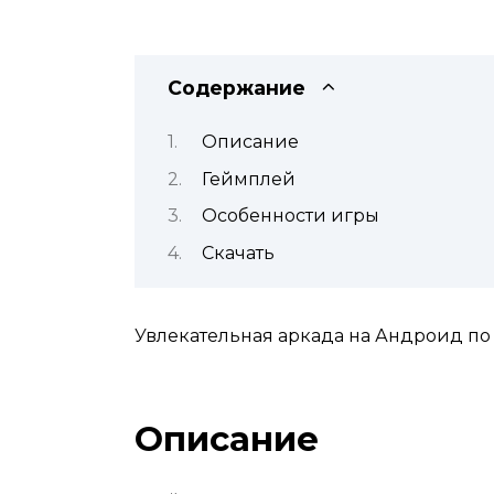
Содержание
Описание
Геймплей
Особенности игры
Скачать
Увлекательная аркада на Андроид по
Описание