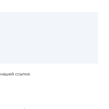
 нашей ссылке.