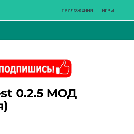
ПРИЛОЖЕНИЯ
ИГРЫ
st 0.2.5 МОД
я)