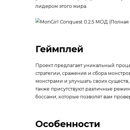
лидером этого мира.
Геймплей
Проект предлагает уникальный процес
стратегии, сражения и сбора монстро
монстрами и улучшать своих существ, 
также присутствуют различные режим
боссами, которые позволят вам прове
Особенности