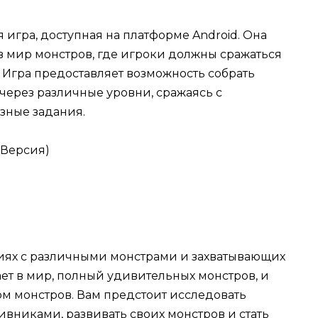
 игра, доступная на платформе Android. Она
в мир монстров, где игроки должны сражаться
. Игра предоставляет возможность собрать
через различные уровни, сражаясь с
зные задания.
иях с различными монстрами и захватывающих
ет в мир, полный удивительных монстров, и
ом монстров. Вам предстоит исследовать
ивниками, развивать своих монстров и стать