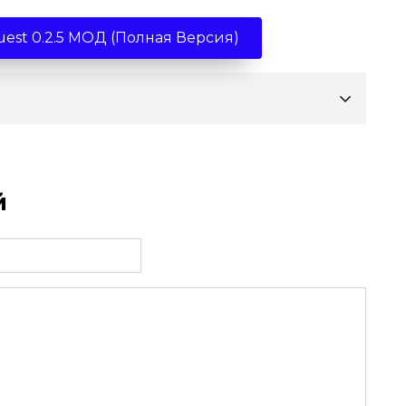
uest 0.2.5 МОД (Полная Версия)
й