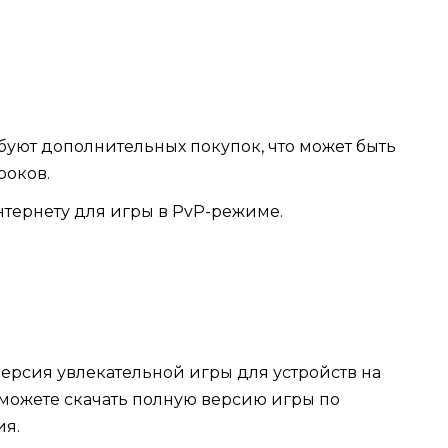
уют дополнительных покупок, что может быть
роков.
тернету для игры в PvP-режиме.
версия увлекательной игры для устройств на
можете скачать полную версию игры по
ия.