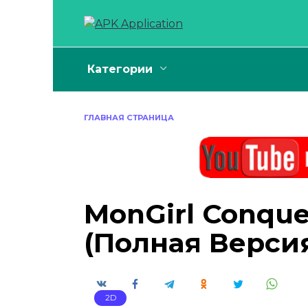
Перейти
к
содержанию
Категории
ГЛАВНАЯ СТРАНИЦА
MonGirl Conque
(Полная Верси
2D