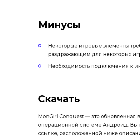
Минусы
Некоторые игровые элементы треб
раздражающим для некоторых иг
Необходимость подключения к ин
Скачать
MonGirl Conquest — это обновленная 
операционной системе Андроид. Вы 
ссылке, расположенной ниже описан