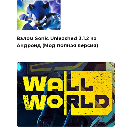
Взлом Sonic Unleashed 3.1.2 на
Андроид (Мод полная версия)