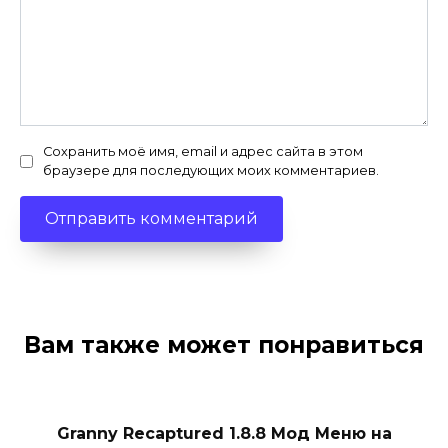
Сохранить моё имя, email и адрес сайта в этом
браузере для последующих моих комментариев.
Вам также может понравиться
Granny Recaptured 1.8.8 Мод Меню на