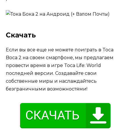
Скачать
Если вы все еще не можете поиграть в Toca
Boca 2 на своем смартфоне, мы предлагаем
провести время в игре Toca Life: World
последней версии. Создавайте свои
собственные миры и наслаждайтесь
безграничными возможностями!