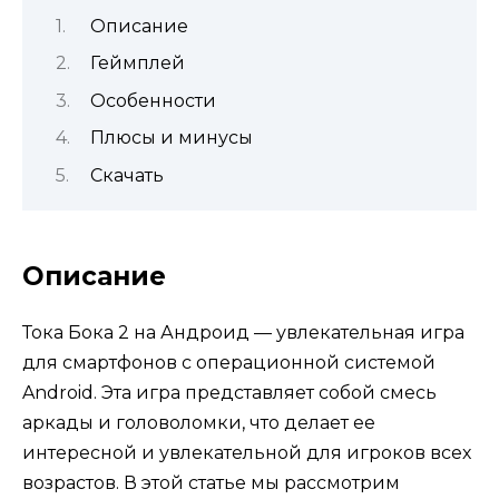
Описание
Геймплей
Особенности
Плюсы и минусы
Скачать
Описание
Тока Бока 2 на Андроид — увлекательная игра
для смартфонов с операционной системой
Android. Эта игра представляет собой смесь
аркады и головоломки, что делает ее
интересной и увлекательной для игроков всех
возрастов. В этой статье мы рассмотрим