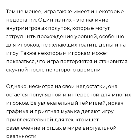
Тем не менее, игра также имеет и некоторые
недостатки. Один из них – это наличие
внутриигровых покупок, которые могут
затруднить прохождение уровней, особенно
для игроков, не желающих тратить деньги на
игру. Также некоторым игрокам может
показаться, что игра повторяется и становится
скучной после некоторого времени.
Однако, несмотря на свои недостатки, она
остается популярной и интересной для многих
игроков. Ее увлекательный геймплей, яркая
графика и приятная музыка делают игру
привлекательной для тех, кто ищет
развлечение и отдых в мире виртуальной
реальности.