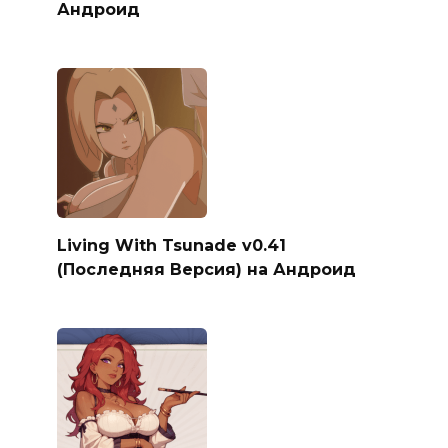
Андроид
Living With Tsunade v0.41
(Последняя Версия) на Андроид