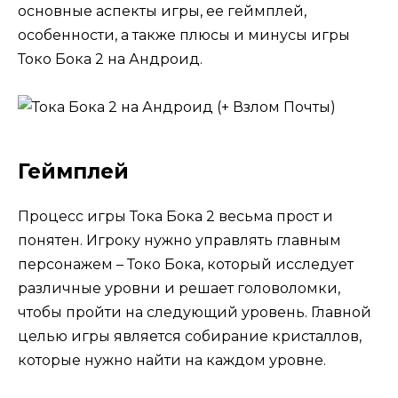
основные аспекты игры, ее геймплей,
особенности, а также плюсы и минусы игры
Токо Бока 2 на Андроид.
Геймплей
Процесс игры Тока Бока 2 весьма прост и
понятен. Игроку нужно управлять главным
персонажем – Токо Бока, который исследует
различные уровни и решает головоломки,
чтобы пройти на следующий уровень. Главной
целью игры является собирание кристаллов,
которые нужно найти на каждом уровне.