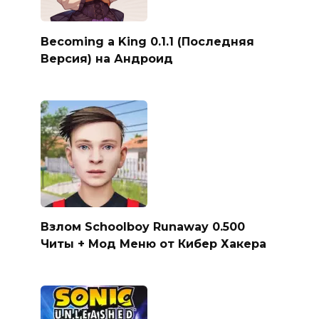
Becoming a King 0.1.1 (Последняя
Версия) на Андроид
Взлом Schoolboy Runaway 0.500
Читы + Мод Меню от Кибер Хакера