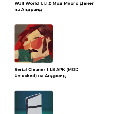
Wall World 1.1.1.0 Мод Много Денег
на Андроид
Serial Cleaner 1.1.8 APK (MOD
Unlocked) на Андроид