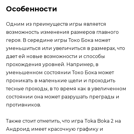
Особенности
Одним из преимуществ игры является
возможность изменения размеров главного
героя. В середине игры Токо Бока может
уменьшиться или увеличиться в размерах, что
дает ей новые возможности и способы
прохождения уровней. Например, в
уменьшенном состоянии Токо Бока может
проникать в маленькие щели и проходить
тесные проходы, в то время как в увеличенном
состоянии она может разрушать преграды и
противников.
Также стоит отметить, что игра Toka Boka 2 на
Андроид имеет красочную графику и