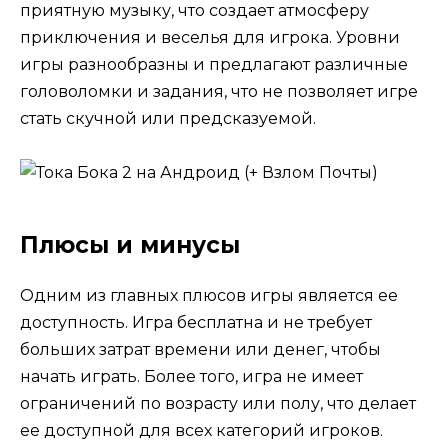
приятную музыку, что создает атмосферу
приключения и веселья для игрока. Уровни
игры разнообразны и предлагают различные
головоломки и задания, что не позволяет игре
стать скучной или предсказуемой.
Плюсы и минусы
Одним из главных плюсов игры является ее
доступность. Игра бесплатна и не требует
больших затрат времени или денег, чтобы
начать играть. Более того, игра не имеет
ограничений по возрасту или полу, что делает
ее доступной для всех категорий игроков.