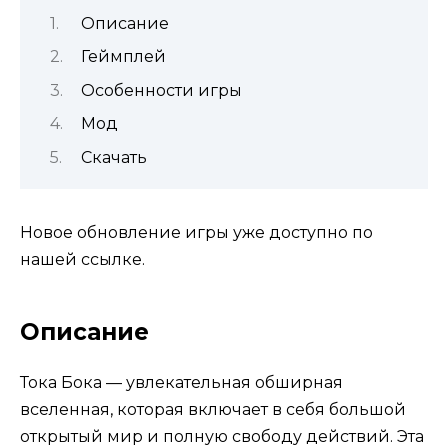
Описание
Геймплей
Особенности игры
Мод
Скачать
Новое обновление игры уже доступно по
нашей ссылке.
Описание
Тока Бока — увлекательная обширная
вселенная, которая включает в себя большой
открытый мир и полную свободу действий. Эта