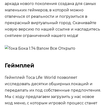
аркада нового поколения создана для самых
маленьких геймеров, в которой можно
отвлечься от реальности и погрузиться в
прекрасный виртуальный город. Скачивайте
новую версию по нашей ссылке и насладитесь
снятием ограничений нашего мода!
Геймплей
Геймплей Toca Life: World позволяет
исследовать десятки обширных локаций и
переделать их под собственные предпочтения.
Мы с ходу предлагаем загрузить у нас новое
мод меню, с которым игровой процесс станет