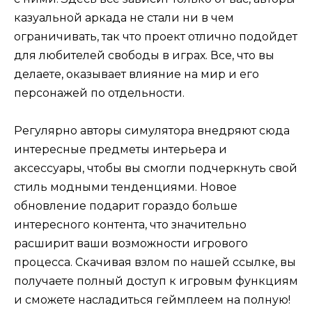
казуальной аркада не стали ни в чем
ограничивать, так что проект отлично подойдет
для любителей свободы в играх. Все, что вы
делаете, оказывает влияние на мир и его
персонажей по отдельности.
Регулярно авторы симулятора внедряют сюда
интересные предметы интерьера и
аксессуары, чтобы вы смогли подчеркнуть свой
стиль модными тенденциями. Новое
обновление подарит гораздо больше
интересного контента, что значительно
расширит ваши возможности игрового
процесса. Скачивая взлом по нашей ссылке, вы
получаете полный доступ к игровым функциям
и сможете насладиться геймплеем на полную!