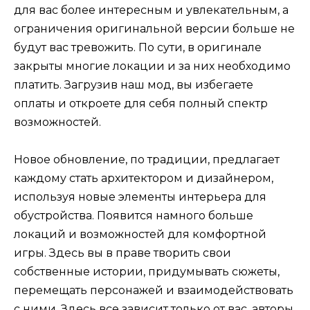
для вас более интересным и увлекательным, а
ограничения оригинальной версии больше не
будут вас тревожить. По сути, в оригинале
закрыты многие локации и за них необходимо
платить. Загрузив наш мод, вы избегаете
оплаты и откроете для себя полный спектр
возможностей.
Новое обновление, по традиции, предлагает
каждому стать архитектором и дизайнером,
используя новые элементы интерьера для
обустройства. Появится намного больше
локаций и возможностей для комфортной
игры. Здесь вы в праве творить свои
собственные истории, придумывать сюжеты,
перемещать персонажей и взаимодействовать
с ними. Здесь все зависит только от вас, авторы