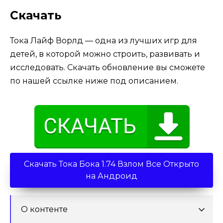
Скачать
Тока Лайф Ворлд — одна из лучших игр для
детей, в которой можно строить, развивать и
исследовать. Скачать обновление вы сможете
по нашей ссылке ниже под описанием.
Скачать Тока Бока 1.74 Взлом Все Открыто
на Андроид
О контенте