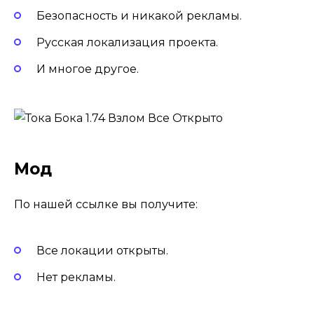
Безопасность и никакой рекламы.
Русская локализация проекта.
И многое другое.
Мод
По нашей ссылке вы получите:
Все локации открыты.
Нет рекламы.