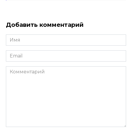
Добавить комментарий
Имя
*
Email
*
Комментарий