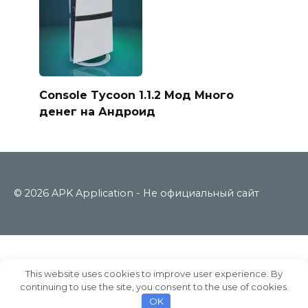
Console Tycoon 1.1.2 Мод Много
денег на Андроид
© 2026 APK Application - Не официальный сайт
This website uses cookies to improve user experience. By
continuing to use the site, you consent to the use of cookies.
OK