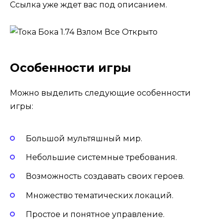
Ссылка уже ждет вас под описанием.
Особенности игры
Можно выделить следующие особенности
игры:
Большой мультяшный мир.
Небольшие системные требования.
Возможность создавать своих героев.
Множество тематических локаций.
Простое и понятное управление.