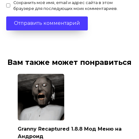
Сохранить моё имя, email и адрес сайта в этом
браузере для последующих моих комментариев.
Вам также может понравиться
Granny Recaptured 1.8.8 Мод Меню на
Андроид