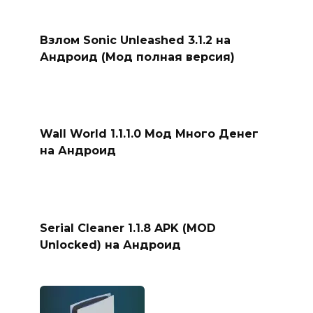
Взлом Sonic Unleashed 3.1.2 на
Андроид (Мод полная версия)
Wall World 1.1.1.0 Мод Много Денег
на Андроид
Serial Cleaner 1.1.8 APK (MOD
Unlocked) на Андроид