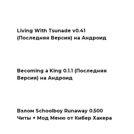
Living With Tsunade v0.41
(Последняя Версия) на Андроид
Becoming a King 0.1.1 (Последняя
Версия) на Андроид
Взлом Schoolboy Runaway 0.500
Читы + Мод Меню от Кибер Хакера