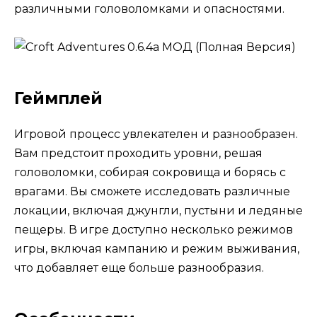
различными головоломками и опасностями.
Геймплей
Игровой процесс увлекателен и разнообразен.
Вам предстоит проходить уровни, решая
головоломки, собирая сокровища и борясь с
врагами. Вы сможете исследовать различные
локации, включая джунгли, пустыни и ледяные
пещеры. В игре доступно несколько режимов
игры, включая кампанию и режим выживания,
что добавляет еще больше разнообразия.