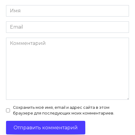
Имя
*
Email
*
Комментарий
Сохранить моё имя, email и адрес сайта в этом
браузере для последующих моих комментариев.