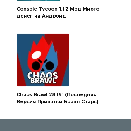
Console Tycoon 1.1.2 Мод Много
денег на Андроид
Chaos Brawl 28.191 (Последняя
Версия Приватки Бравл Старс)