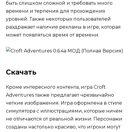
быть слишком сложной и требовать много
времени и терпения для прохождения
уровней. Также некоторых пользователей
раздражает наличие рекламы в игре, которая
может появляться время от времени.
Скачать
Кроме интересного контента, игра Croft
Adventures также предлагает чрезвычайно
четкие изображения. Игра оформлена в стиле
симулятора с иллюстрациями, которые ничем
не отличаются от реальной жизни. Персонажи
созданы настолько красиво, что игроки могут