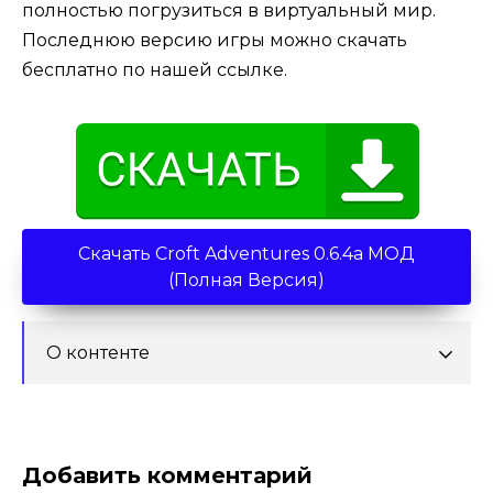
полностью погрузиться в виртуальный мир.
Последнюю версию игры можно скачать
бесплатно по нашей ссылке.
Скачать Croft Adventures 0.6.4a МОД
(Полная Версия)
О контенте
Добавить комментарий