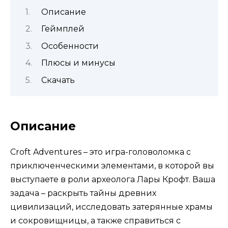
Описание
Геймплей
Особенности
Плюсы и минусы
Скачать
Описание
Croft Adventures – это игра-головоломка с
приключенческими элементами, в которой вы
выступаете в роли археолога Лары Крофт. Ваша
задача – раскрыть тайны древних
цивилизаций, исследовать затерянные храмы
и сокровищницы, а также справиться с