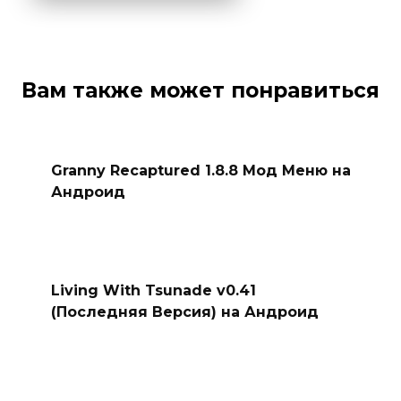
Вам также может понравиться
Granny Recaptured 1.8.8 Мод Меню на
Андроид
Living With Tsunade v0.41
(Последняя Версия) на Андроид