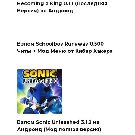
Becoming a King 0.1.1 (Последняя
Версия) на Андроид
Взлом Schoolboy Runaway 0.500
Читы + Мод Меню от Кибер Хакера
Взлом Sonic Unleashed 3.1.2 на
Андроид (Мод полная версия)