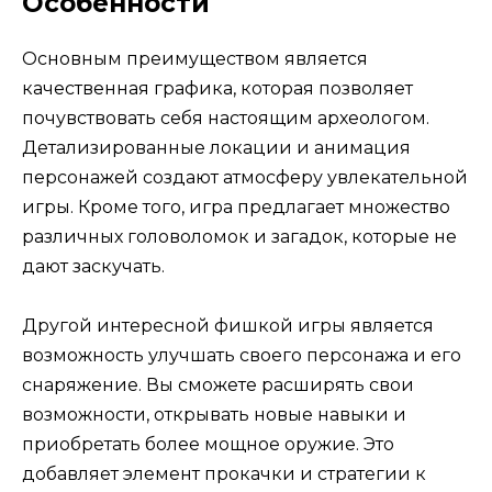
Особенности
Основным преимуществом является
качественная графика, которая позволяет
почувствовать себя настоящим археологом.
Детализированные локации и анимация
персонажей создают атмосферу увлекательной
игры. Кроме того, игра предлагает множество
различных головоломок и загадок, которые не
дают заскучать.
Другой интересной фишкой игры является
возможность улучшать своего персонажа и его
снаряжение. Вы сможете расширять свои
возможности, открывать новые навыки и
приобретать более мощное оружие. Это
добавляет элемент прокачки и стратегии к