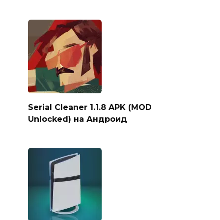
Serial Cleaner 1.1.8 APK (MOD
Unlocked) на Андроид