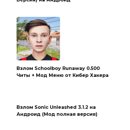
Взлом Schoolboy Runaway 0.500
Читы + Мод Меню от Кибер Хакера
Взлом Sonic Unleashed 3.1.2 на
Андроид (Мод полная версия)