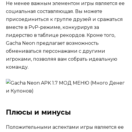
Не менее важным элементом игры является ее
социальная составляющая. Вы можете
присоединиться к группе друзей и сражаться
вместе в PvP-режиме, конкурируя за
лидерство в таблице рекордов. Кроме того,
Gacha Neon предлагает возможность
обмениваться персонажами с другими
игроками, позволяя вам собрать идеальную
команду.
Плюсы и минусы
Положительными аспектами игры является ее