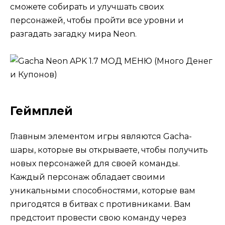
сможете собирать и улучшать своих
персонажей, чтобы пройти все уровни и
разгадать загадку мира Neon.
Геймплей
Главным элементом игры являются Gacha-
шары, которые вы открываете, чтобы получить
новых персонажей для своей команды.
Каждый персонаж обладает своими
уникальными способностями, которые вам
пригодятся в битвах с противниками. Вам
предстоит провести свою команду через