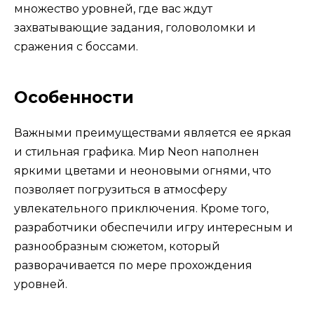
множество уровней, где вас ждут
захватывающие задания, головоломки и
сражения с боссами.
Особенности
Важными преимуществами является ее яркая
и стильная графика. Мир Neon наполнен
яркими цветами и неоновыми огнями, что
позволяет погрузиться в атмосферу
увлекательного приключения. Кроме того,
разработчики обеспечили игру интересным и
разнообразным сюжетом, который
разворачивается по мере прохождения
уровней.