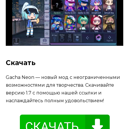
Скачать
Gacha Neon — новый мод с неограниченными
возможностями для творчества. Скачивайте
версию 1.7 с помощью нашей ссылки и
наслаждайтесь полным удовольствием!