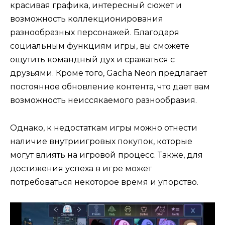
красивая графика, интересный сюжет и
возможность коллекционирования
разнообразных персонажей. Благодаря
социальным функциям игры, вы сможете
ощутить командный дух и сражаться с
друзьями. Кроме того, Gacha Neon предлагает
постоянное обновление контента, что дает вам
возможность неиссякаемого разнообразия.
Однако, к недостаткам игры можно отнести
наличие внутриигровых покупок, которые
могут влиять на игровой процесс. Также, для
достижения успеха в игре может
потребоваться некоторое время и упорство.