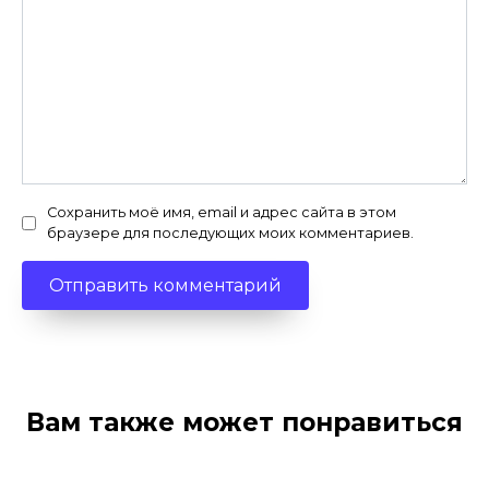
Сохранить моё имя, email и адрес сайта в этом
браузере для последующих моих комментариев.
Вам также может понравиться