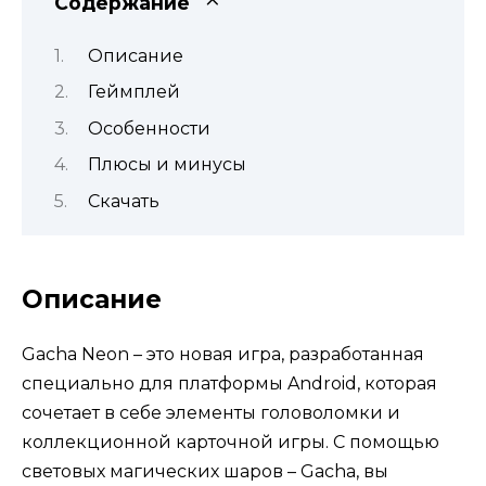
Содержание
Описание
Геймплей
Особенности
Плюсы и минусы
Скачать
Описание
Gacha Neon – это новая игра, разработанная
специально для платформы Android, которая
сочетает в себе элементы головоломки и
коллекционной карточной игры. С помощью
световых магических шаров – Gacha, вы