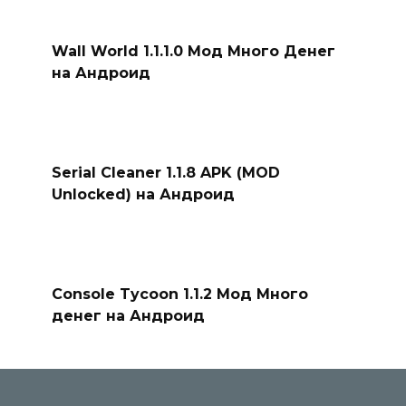
Wall World 1.1.1.0 Мод Много Денег
на Андроид
Serial Cleaner 1.1.8 APK (MOD
Unlocked) на Андроид
Console Tycoon 1.1.2 Мод Много
денег на Андроид