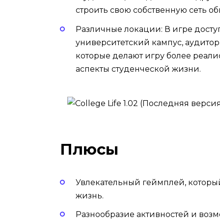
строить свою собственную сеть о
Различные локации: В игре досту
университетский кампус, аудитори
которые делают игру более реали
аспекты студенческой жизни.
Плюсы
Увлекательный геймплей, который
жизнь.
Разнообразие активностей и возм