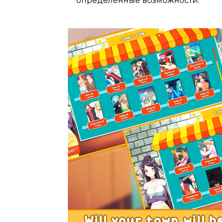
определенные возможности.