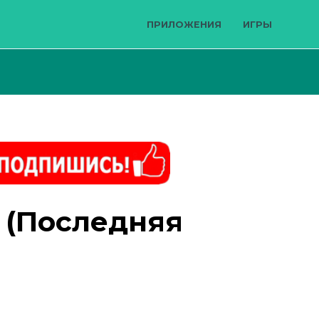
ПРИЛОЖЕНИЯ
ИГРЫ
02 (Последняя