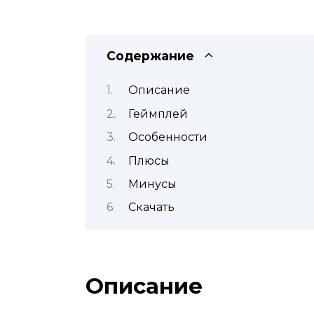
Содержание
Описание
Геймплей
Особенности
Плюсы
Минусы
Скачать
Описание