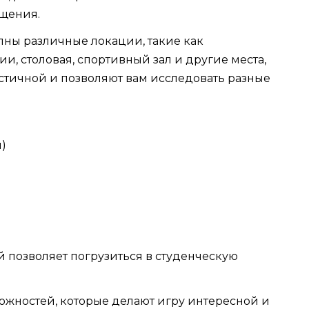
бщения.
пны различные локации, такие как
и, столовая, спортивный зал и другие места,
стичной и позволяют вам исследовать разные
 позволяет погрузиться в студенческую
ожностей, которые делают игру интересной и