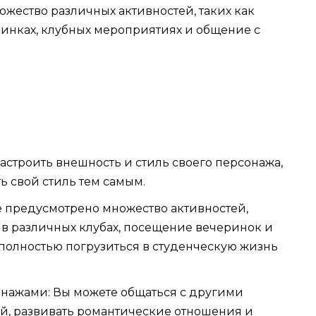
ожество различных активностей, таких как
ринках, клубных мероприятиях и общение с
астроить внешность и стиль своего персонажа,
ь свой стиль тем самым.
е предусмотрено множество активностей,
е в различных клубах, посещение вечеринок и
 полностью погрузиться в студенческую жизнь
нажами: Вы можете общаться с другими
ей, развивать романтические отношения и