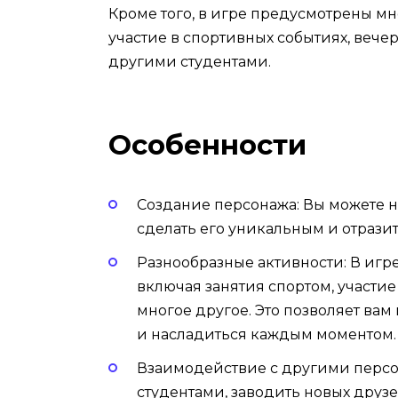
Кроме того, в игре предусмотрены мн
участие в спортивных событиях, вече
другими студентами.
Особенности
Создание персонажа: Вы можете н
сделать его уникальным и отразит
Разнообразные активности: В игр
включая занятия спортом, участи
многое другое. Это позволяет вам
и насладиться каждым моментом.
Взаимодействие с другими персо
студентами, заводить новых друз