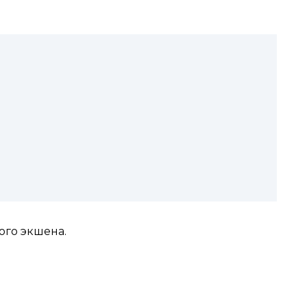
ого экшена.