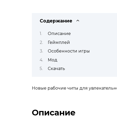
Содержание
Описание
Геймплей
Особенности игры
Мод
Скачать
Новые рабочие читы для увлекательн
Описание