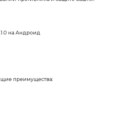
ющие преимущества: