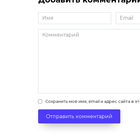
Имя
Email
*
*
Комментарий
Сохранить моё имя, email и адрес сайта в