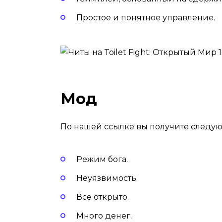
Простое и понятное управление.
Мод
По нашей ссылке вы получите следу
Режим бога.
Неуязвимость.
Все открыто.
Много денег.