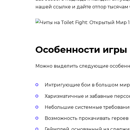
нашей ссылке и дайте отпор тысячам
Особенности игры
Можно выделить следующие особенн
Интригующие бои в большом мир
Харизматичные и забавные персо
Небольшие системные требовани
Возможность прокачивать героев 
Геймплей, основанный на сдержи