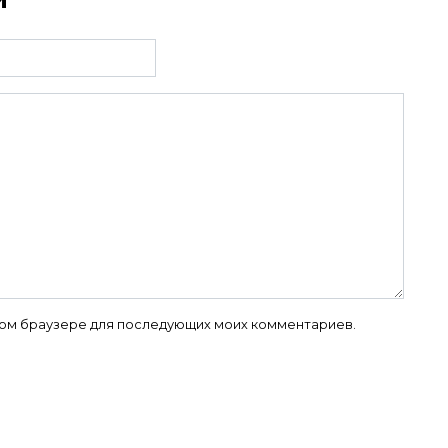
 этом браузере для последующих моих комментариев.