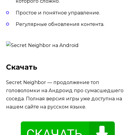
которого сложно.
Простое и понятное управление.
Регулярные обновления контента.
Скачать
Secret Neighbor — продолжение топ
головоломки на Андроид про сумасшедшего
соседа. Полная версия игры уже доступна на
нашем сайте на русском языке.