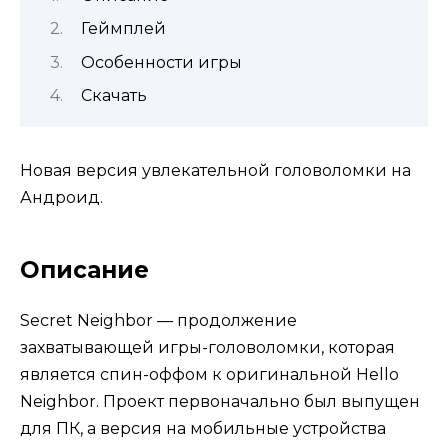
Геймплей
Особенности игры
Скачать
Новая версия увлекательной головоломки на
Андроид.
Описание
Secret Neighbor — продолжение
захватывающей игры-головоломки, которая
является спин-оффом к оригинальной Hello
Neighbor. Проект первоначально был выпущен
для ПК, а версия на мобильные устройства