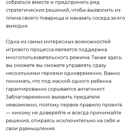
собраться вместе и предпринять ряд
стратегических решений, чтобы вызволить из
плена своего товарища и наказать соседа за его
выходки.
Одна из самых интересных возможностей
игрового процесса является поддержка
многопользовательского режима. Также здесь
вы сможете вы сможете управлять сразу
несколькими героями одновременно. Важно
понимать, что под маской одного ребенка
гарантированно скрывается антагонист.
Заблаговременно выявить предателя
невозможно, поэтому первое правило проекта
— никому не доверяйте и всегда принимайте
решения, опираясь исключительно на себя и
свои размышления.