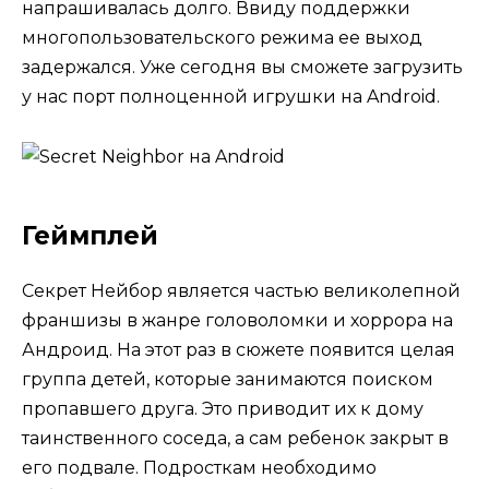
напрашивалась долго. Ввиду поддержки
многопользовательского режима ее выход
задержался. Уже сегодня вы сможете загрузить
у нас порт полноценной игрушки на Android.
Геймплей
Секрет Нейбор является частью великолепной
франшизы в жанре головоломки и хоррора на
Андроид. На этот раз в сюжете появится целая
группа детей, которые занимаются поиском
пропавшего друга. Это приводит их к дому
таинственного соседа, а сам ребенок закрыт в
его подвале. Подросткам необходимо