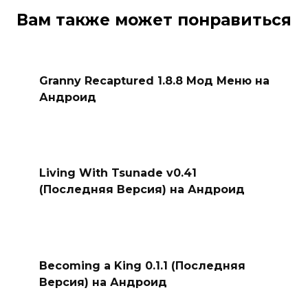
Вам также может понравиться
Granny Recaptured 1.8.8 Мод Меню на
Андроид
Living With Tsunade v0.41
(Последняя Версия) на Андроид
Becoming a King 0.1.1 (Последняя
Версия) на Андроид