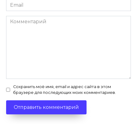
Email
*
Комментарий
Сохранить моё имя, email и адрес сайта в этом
браузере для последующих моих комментариев.