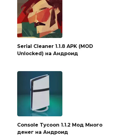
Serial Cleaner 1.1.8 APK (MOD
Unlocked) на Андроид
Console Tycoon 1.1.2 Мод Много
денег на Андроид