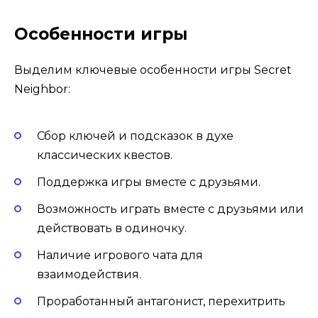
Особенности игры
Выделим ключевые особенности игры Secret
Neighbor:
Сбор ключей и подсказок в духе
классических квестов.
Поддержка игры вместе с друзьями.
Возможность играть вместе с друзьями или
действовать в одиночку.
Наличие игрового чата для
взаимодействия.
Проработанный антагонист, перехитрить