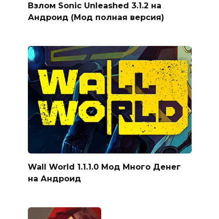
Взлом Sonic Unleashed 3.1.2 на
Андроид (Мод полная версия)
Wall World 1.1.1.0 Мод Много Денег
на Андроид