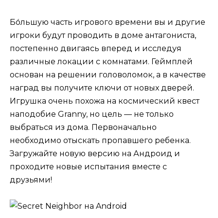
Бо́льшую часть игрового времени вы и другие
игроки будут проводить в доме антагониста,
постепенно двигаясь вперед и исследуя
различные локации с комнатами. Геймплей
основан на решении головоломок, а в качестве
наград вы получите ключи от новых дверей.
Игрушка очень похожа на космический квест
наподобие Granny, но цель — не только
выбраться из дома. Первоначально
необходимо отыскать пропавшего ребенка.
Загружайте новую версию на Андроид и
проходите новые испытания вместе с
друзьями!