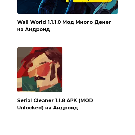
Wall World 1.1.1.0 Мод Много Денег
на Андроид
Serial Cleaner 1.1.8 APK (MOD
Unlocked) на Андроид