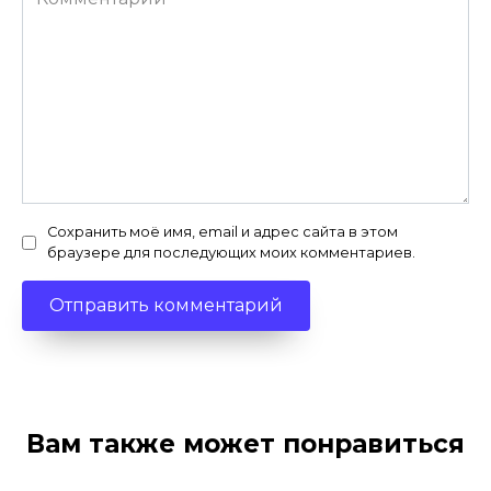
Сохранить моё имя, email и адрес сайта в этом
браузере для последующих моих комментариев.
Вам также может понравиться