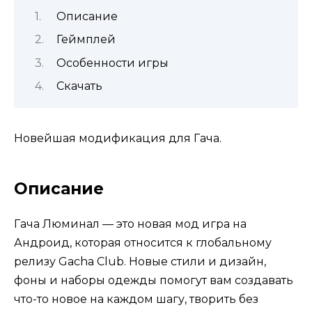
Описание
Геймплей
Особенности игры
Скачать
Новейшая модификация для Гача.
Описание
Гача Люминал — это новая мод игра на
Андроид, которая относится к глобальному
релизу Gacha Club. Новые стили и дизайн,
фоны и наборы одежды помогут вам создавать
что-то новое на каждом шагу, творить без