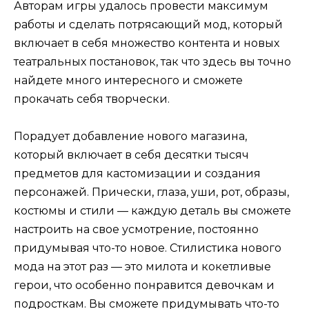
Авторам игры удалось провести максимум
работы и сделать потрясающий мод, который
включает в себя множество контента и новых
театральных постановок, так что здесь вы точно
найдете много интересного и сможете
прокачать себя творчески.
Порадует добавление нового магазина,
который включает в себя десятки тысяч
предметов для кастомизации и создания
персонажей. Прически, глаза, уши, рот, образы,
костюмы и стили — каждую деталь вы сможете
настроить на свое усмотрение, постоянно
придумывая что-то новое. Стилистика нового
мода на этот раз — это милота и кокетливые
герои, что особенно понравится девочкам и
подросткам. Вы сможете придумывать что-то