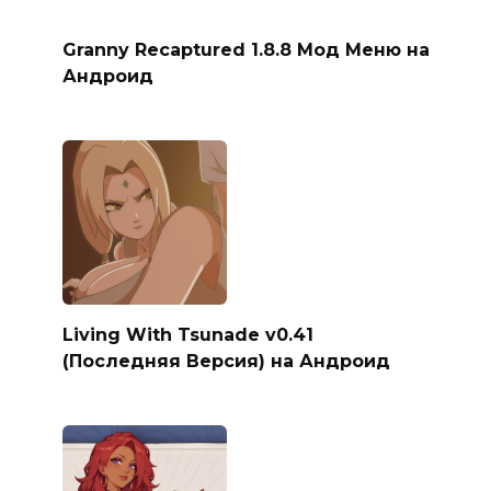
Granny Recaptured 1.8.8 Мод Меню на
Андроид
Living With Tsunade v0.41
(Последняя Версия) на Андроид