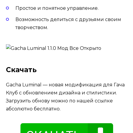
Простое и понятное управление.
Возможность делиться с друзьями своим
творчеством.
Скачать
Gacha Luminal — новая модификация для Гача
Клуб с обновлением дизайна и стилистики.
Загрузить обнову можно по нашей ссылке
абсолютно бесплатно.