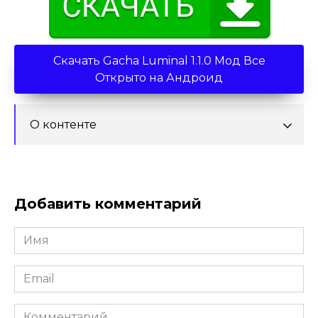
Скачать Gacha Luminal 1.1.0 Мод Все
Открыто на Андроид
О контенте
Добавить комментарий
Имя
*
Email
*
Комментарий