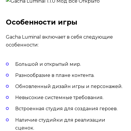
Особенности игры
Gacha Luminal включает в себя следующие
особенности:
Большой и открытый мир.
Разнообразие в плане контента.
Обновленный дизайн игры и персонажей.
Невысокие системные требования.
Встроенная студия для создания героев.
Наличие студийки для реализации
сценок.