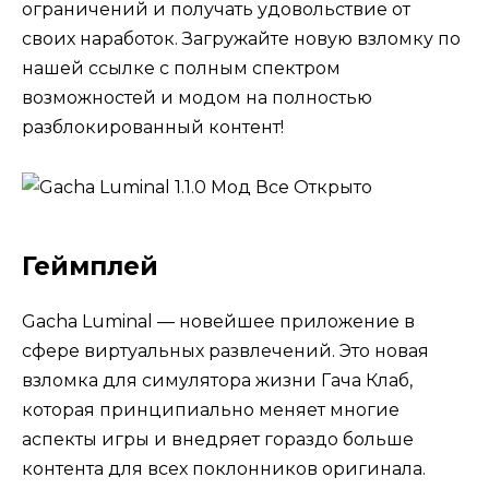
ограничений и получать удовольствие от
своих наработок. Загружайте новую взломку по
нашей ссылке с полным спектром
возможностей и модом на полностью
разблокированный контент!
Геймплей
Gacha Luminal — новейшее приложение в
сфере виртуальных развлечений. Это новая
взломка для симулятора жизни Гача Клаб,
которая принципиально меняет многие
аспекты игры и внедряет гораздо больше
контента для всех поклонников оригинала.