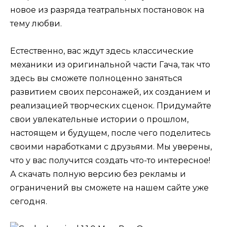
новое из разряда театральных постановок на
тему любви.
Естественно, вас ждут здесь классические
механики из оригинальной части Гача, так что
здесь вы сможете полноценно заняться
развитием своих персонажей, их созданием и
реализацией творческих сценок. Придумайте
свои увлекательные истории о прошлом,
настоящем и будущем, после чего поделитесь
своими наработками с друзьями. Мы уверены,
что у вас получится создать что-то интересное!
А скачать полную версию без рекламы и
ограничений вы сможете на нашем сайте уже
сегодня.