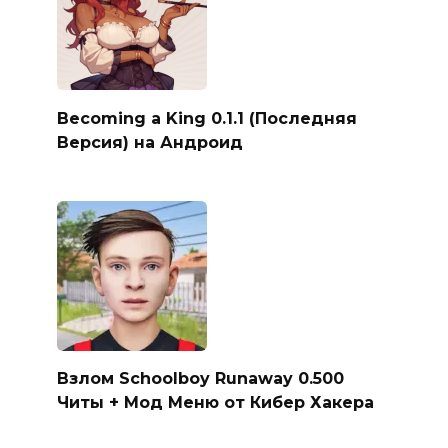
Becoming a King 0.1.1 (Последняя
Версия) на Андроид
Взлом Schoolboy Runaway 0.500
Читы + Мод Меню от Кибер Хакера