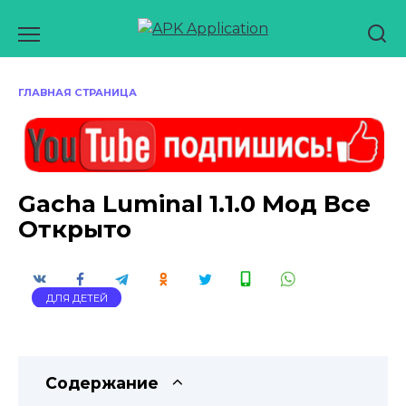
Перейти
к
содержанию
ГЛАВНАЯ СТРАНИЦА
Gacha Luminal 1.1.0 Мод Все
Открыто
ДЛЯ ДЕТЕЙ
Содержание