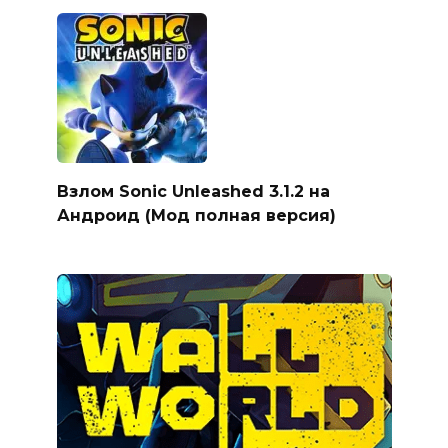
Взлом Sonic Unleashed 3.1.2 на
Андроид (Мод полная версия)