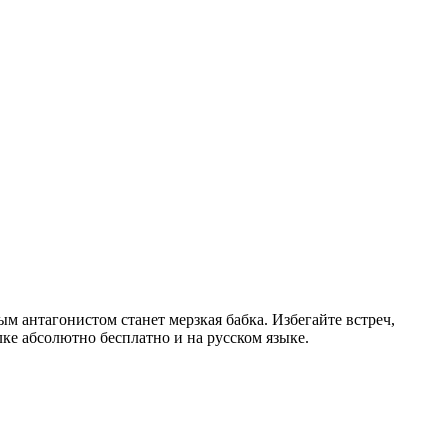
м антагонистом станет мерзкая бабка. Избегайте встреч,
ке абсолютно бесплатно и на русском языке.