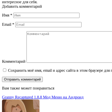
интересное для себя.
Добавить комментарий
Имя
*
Email
*
Комментарий
Сохранить моё имя, email и адрес сайта в этом браузере д
Вам также может понравиться
Granny Recaptured 1.8.8 Мод Меню на Андроид