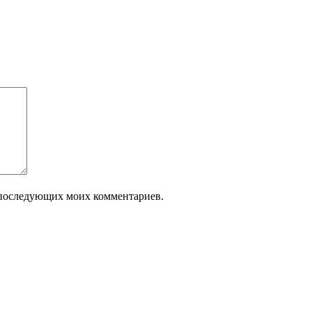
ля последующих моих комментариев.