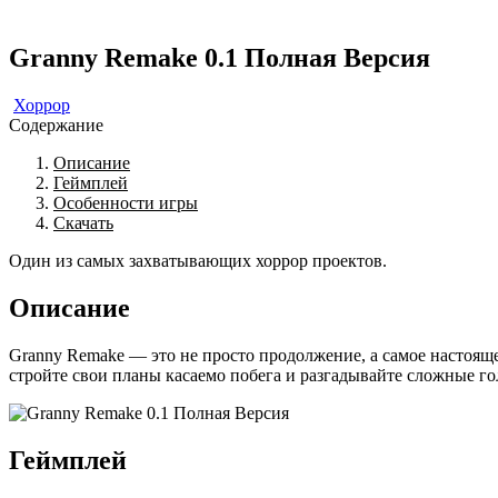
Granny Remake 0.1 Полная Версия
Хоррор
Содержание
Описание
Геймплей
Особенности игры
Скачать
Один из самых захватывающих хоррор проектов.
Описание
Granny Remake — это не просто продолжение, а самое настояще
стройте свои планы касаемо побега и разгадывайте сложные г
Геймплей