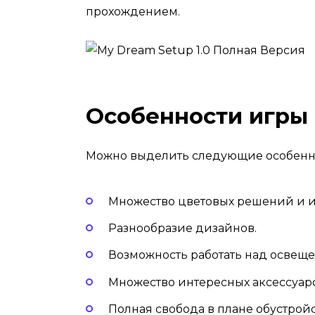
прохождением.
Особенности игры
Можно выделить следующие особенн
Множество цветовых решений и и
Разнообразие дизайнов.
Возможность работать над освещ
Множество интересных аксессуаро
Полная свобода в плане обустройс