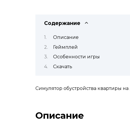
Содержание
Описание
Геймплей
Особенности игры
Скачать
Симулятор обустройства квартиры на
Описание