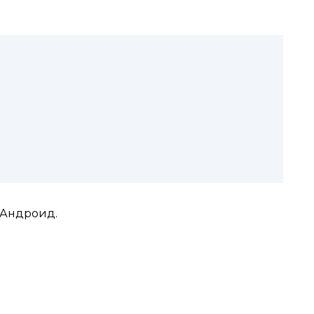
 Андроид.