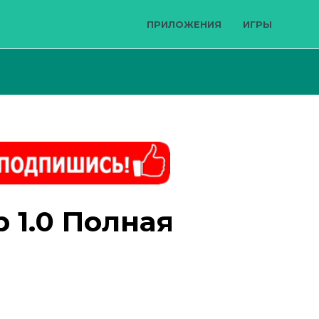
ПРИЛОЖЕНИЯ
ИГРЫ
 1.0 Полная