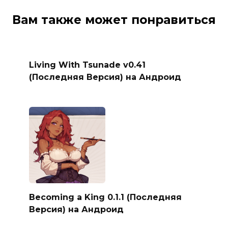
Вам также может понравиться
Living With Tsunade v0.41
(Последняя Версия) на Андроид
Becoming a King 0.1.1 (Последняя
Версия) на Андроид