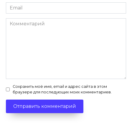
Email
*
Комментарий
Сохранить моё имя, email и адрес сайта в этом
браузере для последующих моих комментариев.