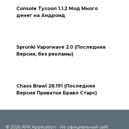
Console Tycoon 1.1.2 Мод Много
денег на Андроид
Sprunki Vaporwave 2.0 (Последняя
Версия, без рекламы)
Chaos Brawl 28.191 (Последняя
Версия Приватки Бравл Старс)
© 2026 APK Application - Не официальный сайт