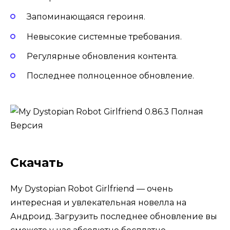
Запоминающаяся героиня.
Невысокие системные требования.
Регулярные обновления контента.
Последнее полноценное обновление.
Скачать
My Dystopian Robot Girlfriend — очень
интересная и увлекательная новелла на
Андроид. Загрузить последнее обновление вы