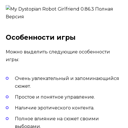
Особенности игры
Можно выделить следующие особенности
игры:
Очень увлекательный и запоминающийся
сюжет.
Простое и понятное управление.
Наличие эротического контента.
Полное влияние на сюжет своими
выборами.