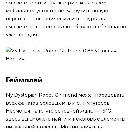
сможете пройти эту историю и на своем
мобильном устройстве. Загрузить новую
версию без ограничений и цензуры вы
сможете по нашей ссылке абсолютно бесплатно
уже сегодня.
Геймплей
My Dystopian Robot Girlfriend может порадовать
всех фанатов ролевых игр и симуляторов.
Несмотря на то, что основной жанр — RPG,
здесь вы сможете найти и некоторые элементы
визуальной новеллы. Можно влиять на