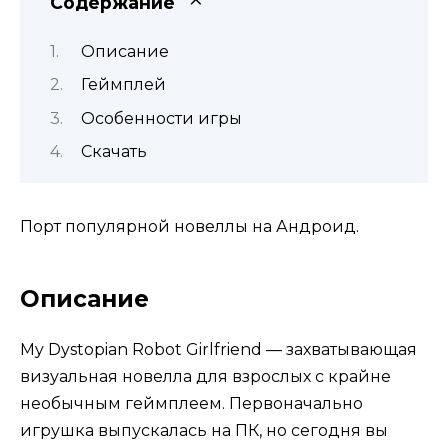
Содержание
Описание
Геймплей
Особенности игры
Скачать
Порт популярной новеллы на Андроид.
Описание
My Dystopian Robot Girlfriend — захватывающая
визуальная новелла для взрослых с крайне
необычным геймплеем. Первоначально
игрушка выпускалась на ПК, но сегодня вы