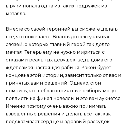
в руки попала одна из таких подружек из
металла.
Вместе со своей героиней вы сможете делать
все, что пожелаете. Вплоть до сексуальных
связей, о которых главный герой так долго
мечтал. Теперь ему не нужно мириться с
отказами реальных девушек, ведь дома его
ждет самая настоящая рабыня. Какой будет
концовка этой истории, зависит только от вас и
принятых вами решений. Однако, стоит
помнить, что неблагоприятные выборы могут
повлиять на финал новеллы и это вам аукнется.
Именно поэтому очень важно принимать
взвешенные решения и делать все так, как
подсказывает сердце и здравый рассудок.