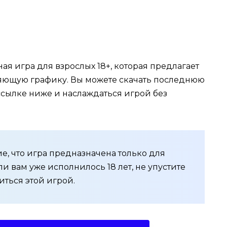
ная игра для взрослых 18+, которая предлагает
ющую графику. Вы можете скачать последнюю
ылке ниже и наслаждаться игрой без
е, что игра предназначена только для
ли вам уже исполнилось 18 лет, не упустите
иться этой игрой.