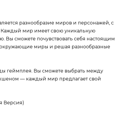
ляется разнообразие миров и персонажей, с
. Каждый мир имеет свою уникальную
ю. Вы сможете почувствовать себя настоящим
е окружающие миры и решая разнообразные
ды геймплея. Вы сможете выбрать между
кшеном — каждый мир предлагает свой