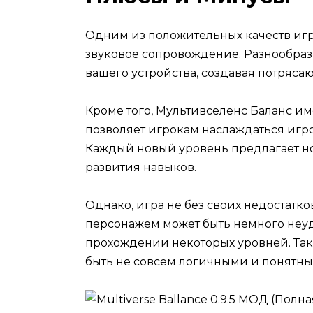
Одним из положительных качеств игр
звуковое сопровождение. Разнообра
вашего устройства, создавая потряса
Кроме того, Мультивселенс Баланс им
позволяет игрокам наслаждаться игро
Каждый новый уровень предлагает н
развития навыков.
Однако, игра не без своих недостатко
персонажем может быть немного неуд
прохождении некоторых уровней. Та
быть не совсем логичными и понятны