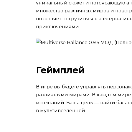
уникальный сюжет и потрясающую ат
множество различных миров и повстр
позволяет погрузиться в альтернати
приключениями.
Геймплей
В игре вы будете управлять персона
различными мирами. В каждом мире 
испытаний. Ваша цель — найти бала
в мультивселенной.