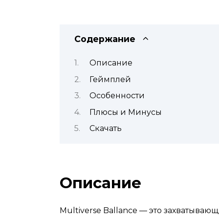
Содержание
Описание
Геймплей
Особенности
Плюсы и Минусы
Скачать
Описание
Multiverse Ballance — это захватыва