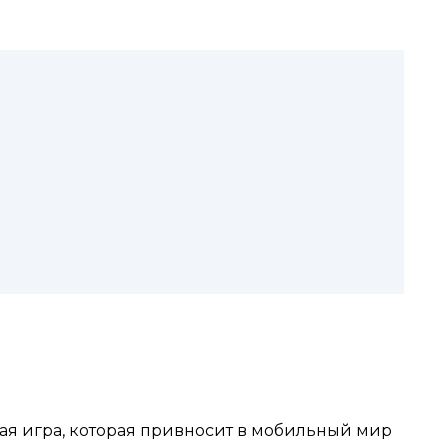
ющая игра, которая привносит в мобильный мир