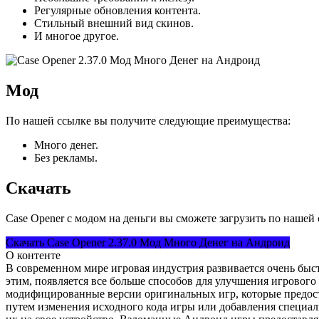
Регулярные обновления контента.
Стильный внешний вид скинов.
И многое другое.
Мод
По нашей ссылке вы получите следующие преимущества:
Много денег.
Без рекламы.
Скачать
Case Opener с модом на деньги вы сможете загрузить по нашей
Скачать Case Opener 2.37.0 Мод Много Денег на Андроид
О контенте
В современном мире игровая индустрия развивается очень быст
этим, появляется все больше способов для улучшения игровог
модифицированные версии оригинальных игр, которые предос
путем изменения исходного кода игры или добавления специал