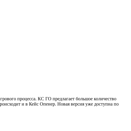
 игрового процесса. КС ГО предлагает большое количество
происходит и в Кейс Опенер. Новая версия уже доступна по