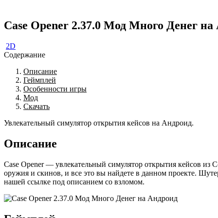
Case Opener 2.37.0 Мод Много Денег на
2D
Содержание
Описание
Геймплей
Особенности игры
Мод
Скачать
Увлекательный симулятор открытия кейсов на Андроид.
Описание
Case Opener — увлекательный симулятор открытия кейсов из Co
оружия и скинов, и все это вы найдете в данном проекте. Шуте
нашей ссылке под описанием со взломом.