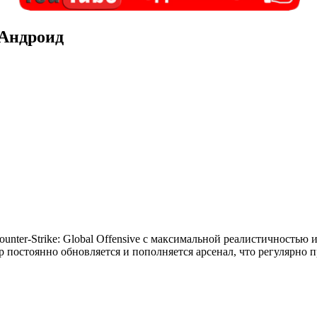
 Андроид
unter-Strike: Global Offensive с максимальной реалистичностью
р постоянно обновляется и пополняется арсенал, что регулярно 