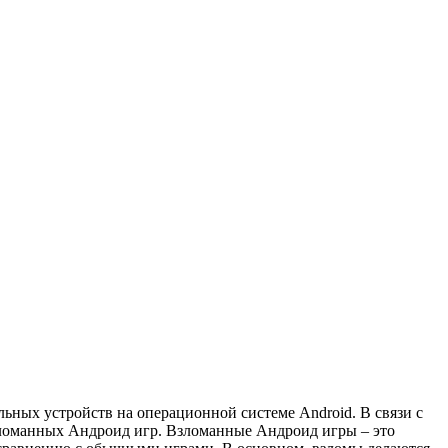
ьных устройств на операционной системе Android. В связи с
взломанных Андроид игр. Взломанные Андроид игры – это