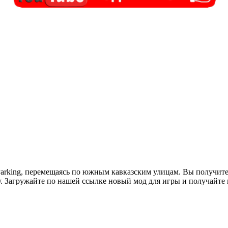
Parking, перемещаясь по южным кавказским улицам. Вы получите
. Загружайте по нашей ссылке новый мод для игры и получайте 