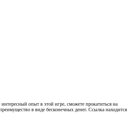
 интересный опыт в этой игре, сможете прокатиться на
преимущество в виде бесконечных денег. Ссылка находится