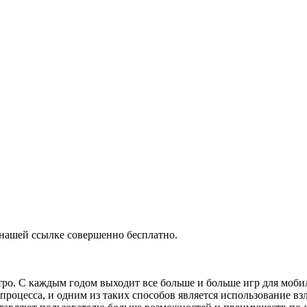
о нашей ссылке совершенно бесплатно.
ро. С каждым годом выходит все больше и больше игр для мобил
о процесса, и одним из таких способов является использование 