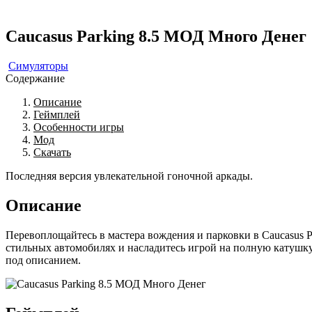
Caucasus Parking 8.5 МОД Много Денег
Симуляторы
Содержание
Описание
Геймплей
Особенности игры
Мод
Скачать
Последняя версия увлекательной гоночной аркады.
Описание
Перевоплощайтесь в мастера вождения и парковки в Caucasus 
стильных автомобилях и насладитесь игрой на полную катушку
под описанием.