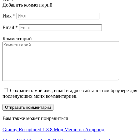
Добавить комментарий
Имя
*
Email
*
Комментарий
Сохранить моё имя, email и адрес сайта в этом браузере для
последующих моих комментариев.
Вам также может понравиться
Granny Recaptured 1.8.8 Мод Меню на Андроид