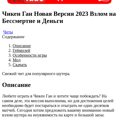
Чикен Ган Новая Версия 2023 Взлом на
Бессмертие и Деньги
Читы
Содержание
Описание
Геймплей
Особенности игры
Мод
Скачать
Свежий чит для популярного шутера.
Описание
Любите играть в Чикен Ган и хотите чаще побеждать? На
самом деле, эта миссия выполнима, но для достижения целей
необходимо будет постараться и отыграть не один десятков
матчей. Сегодня хотим предложить вашему вниманию новый
взлом шутера на неуязвимость на карте и большой запас