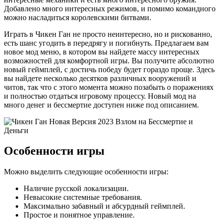
Добавлено много интересных режимов, и помимо командного
можно насладиться королевскими битвами.
Играть в Чикен Ган не просто неинтересно, но и рискованно,
есть шанс угодить в передрягу и погибнуть. Предлагаем вам
новое мод меню, в котором вы найдете массу интересных
возможностей для комфортной игры. Вы получите абсолютно
новый геймплей, с достичь победу будет гораздо проще. Здесь
вы найдете несколько десятков различных вооружений и
читов, так что с этого момента можно позабыть о поражениях
и полностью отдаться игровому процессу. Новый мод на
много денег и бессмертие доступен ниже под описанием.
Особенности игры
Можно выделить следующие особенности игры:
Наличие русской локализации.
Невысокие системные требования.
Максимально забавный и абсурдный геймплей.
Простое и понятное управление.