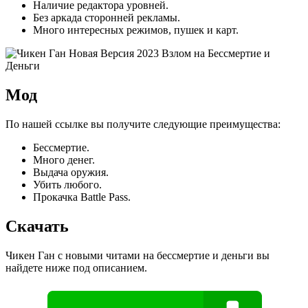
Наличие редактора уровней.
Без аркада сторонней рекламы.
Много интересных режимов, пушек и карт.
Мод
По нашей ссылке вы получите следующие преимущества:
Бессмертие.
Много денег.
Выдача оружия.
Убить любого.
Прокачка Battle Pass.
Скачать
Чикен Ган с новыми читами на бессмертие и деньги вы
найдете ниже под описанием.