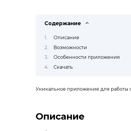
Содержание
Описание
Возможности
Особенности приложения
Скачать
Уникальное приложение для работы с
Описание