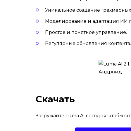
Уникальное создание трехмерных
Моделирование и адаптация ИИ 
Простое и понятное управление.
Регулярные обновления контента.
Скачать
Загружайте Luma AI сегодня, чтобы с