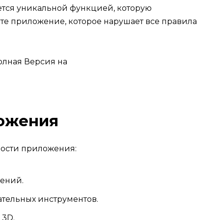
яется уникальной функцией, которую
те приложение, которое нарушает все правила
ожения
ости приложения:
ений.
тельных инструментов.
 3D.