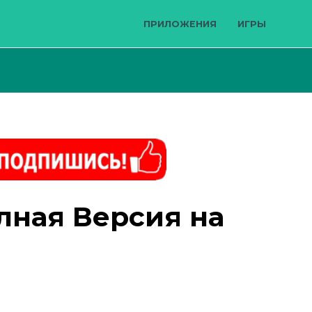
ПРИЛОЖЕНИЯ
ИГРЫ
олная Версия на