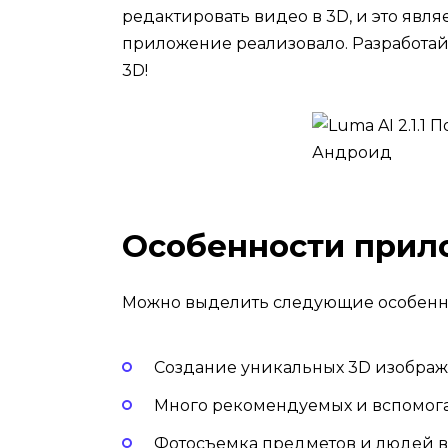
редактировать видео в 3D, и это явл
приложение реализовало. Разработай
3D!
Особенности прил
Можно выделить следующие особенн
Создание уникальных 3D изображ
Много рекомендуемых и вспомога
Фотосъемка предметов и людей в