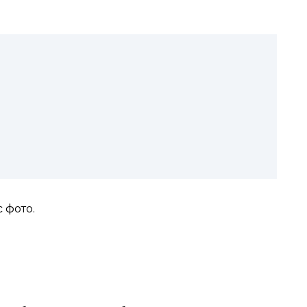
 фото.