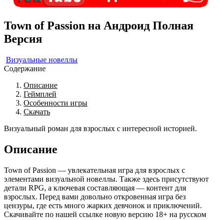
Town of Passion на Андроид Полная
Версия
Визуальные новеллы
Содержание
Описание
Геймплей
Особенности игры
Скачать
Визуальный роман для взрослых с интересной историей.
Описание
Town of Passion — увлекательная игра для взрослых с
элементами визуальной новеллы. Также здесь присутствуют
детали RPG, а ключевая составляющая — контент для
взрослых. Перед вами довольно откровенная игра без
цензуры, где есть много жарких девчонок и приключений.
Скачивайте по нашей ссылке новую версию 18+ на русском