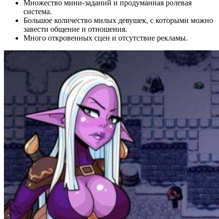
Множество мини-заданий и продуманная ролевая
система.
Большое количество милых девушек, с которыми можно
завести общение и отношения.
Много откровенных сцен и отсутствие рекламы.