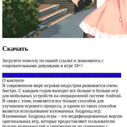
Скачать
Загрузите новеллу по нашей ссылке и знакомьтесь с
очаровательными девушками в игре 18+!
Скачать Haramase Simulator 0.4.0.3 на Андроид Новая Версия
О контенте
В современном мире игровая индустрия развивается очень
быстро. С каждым годом выходит все больше и больше игр
для мобильных устройств на операционной системе Android.
В связи с этим, появляется все больше способов для
улучшения игрового процесса, и одним из таких способов
является использование взломанных Андроид игр.
Взломанные Андроид игры – это модифицированные версии
оригинальных игр, которые предоставляют пользователю
больше возможностей и преимуществ по сравнению с