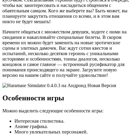
чтобы вас заинтересовать и насладиться общением с
обаятельным самцом. Кого же выберете вы? Быть может, вы
планируете закрутить отношения со всеми, и в этом вам
никто не будет мешать!
Начните общаться с множеством девушек, ходите с ними на
свидания и накапливайте специальные билеты. В скором
времени их можно будет заменить на новые эротические
сцены и элитных дамочек. Вас ждут сотни квестов и
испытаний, несколько десятков героинь с уникальными
историями и особенностями, тонны диалогов, несколько
концовок и самое главное — встроенный русификатор для
понимания происходящего на экране. Загрузите новую
версию на нашем сайте и получайте удовольствие!
Особенности игры
Можно выделить следующие особенности игры:
Интересная стилистика.
Аниме графика.
Много увлекательных персонажей.