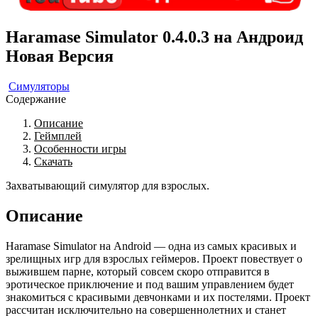
Haramase Simulator 0.4.0.3 на Андроид
Новая Версия
Симуляторы
Содержание
Описание
Геймплей
Особенности игры
Скачать
Захватывающий симулятор для взрослых.
Описание
Haramase Simulator на Android — одна из самых красивых и
зрелищных игр для взрослых геймеров. Проект повествует о
выжившем парне, который совсем скоро отправится в
эротическое приключение и под вашим управлением будет
знакомиться с красивыми девчонками и их постелями. Проект
рассчитан исключительно на совершеннолетних и станет