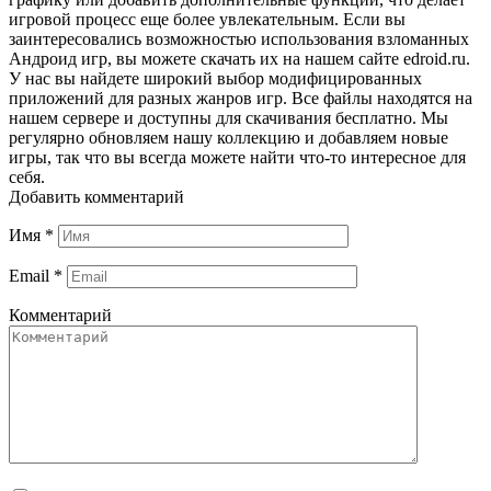
игровой процесс еще более увлекательным. Если вы
заинтересовались возможностью использования взломанных
Андроид игр, вы можете скачать их на нашем сайте edroid.ru.
У нас вы найдете широкий выбор модифицированных
приложений для разных жанров игр. Все файлы находятся на
нашем сервере и доступны для скачивания бесплатно. Мы
регулярно обновляем нашу коллекцию и добавляем новые
игры, так что вы всегда можете найти что-то интересное для
себя.
Добавить комментарий
Имя
*
Email
*
Комментарий