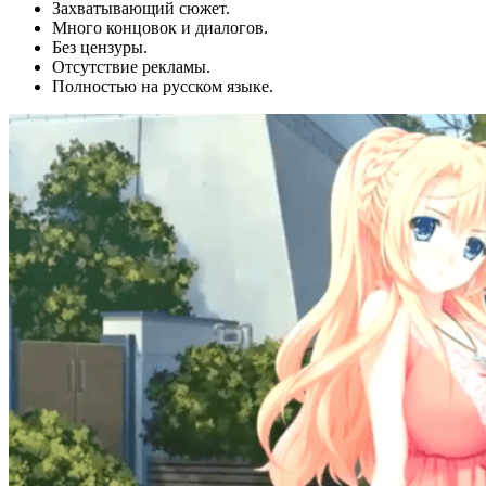
Захватывающий сюжет.
Много концовок и диалогов.
Без цензуры.
Отсутствие рекламы.
Полностью на русском языке.