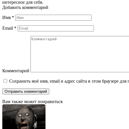
интересное для себя.
Добавить комментарий
Имя
*
Email
*
Комментарий
Сохранить моё имя, email и адрес сайта в этом браузере д
Вам также может понравиться