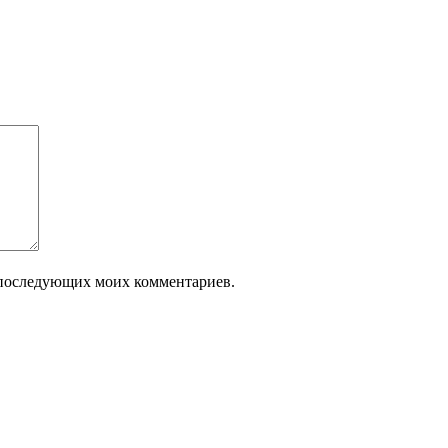
ля последующих моих комментариев.