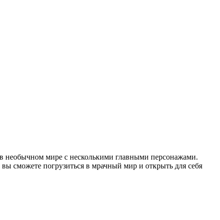
о в необычном мире с несколькими главными персонажами.
ы вы сможете погрузиться в мрачный мир и открыть для себя