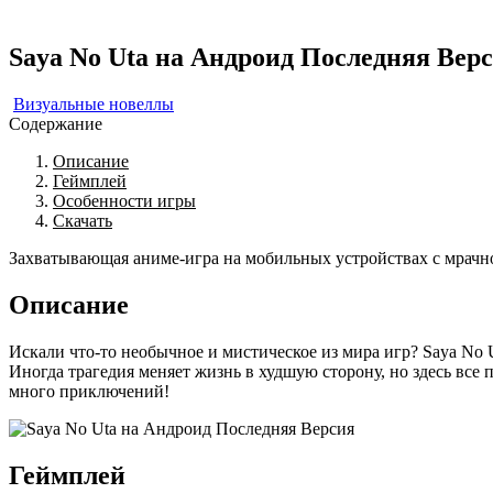
Saya No Uta на Андроид Последняя Вер
Визуальные новеллы
Содержание
Описание
Геймплей
Особенности игры
Скачать
Захватывающая аниме-игра на мобильных устройствах с мрачн
Описание
Искали что-то необычное и мистическое из мира игр? Saya No
Иногда трагедия меняет жизнь в худшую сторону, но здесь все 
много приключений!
Геймплей