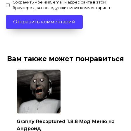
Сохранить моё имя, email и адрес сайта в этом
браузере для последующих моих комментариев.
Вам также может понравиться
Granny Recaptured 1.8.8 Мод Меню на
Андроид