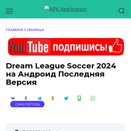
Перейти
к
содержанию
ГЛАВНАЯ СТРАНИЦА
Dream League Soccer 2024
на Андроид Последняя
Версия
СИМУЛЯТОРЫ