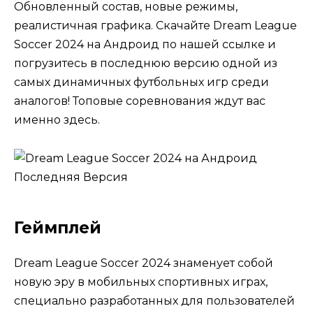
Обновленный состав, новые режимы,
реалистичная графика. Скачайте Dream League
Soccer 2024 на Андроид по нашей ссылке и
погрузитесь в последнюю версию одной из
самых динамичных футбольных игр среди
аналогов! Топовые соревнования ждут вас
именно здесь.
Геймплей
Dream League Soccer 2024 знаменует собой
новую эру в мобильных спортивных играх,
специально разработанных для пользователей