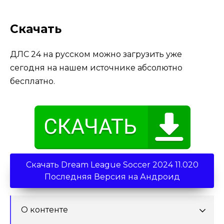
Скачать
ДЛС 24 на русском можно загрузить уже
сегодня на нашем источнике абсолютно
бесплатно.
Скачать Dream League Soccer 2024 11.020
Последняя Версия на Андроид
О контенте