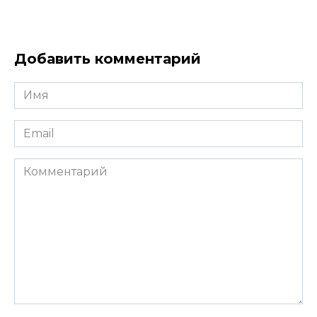
Добавить комментарий
Имя
*
Email
*
Комментарий