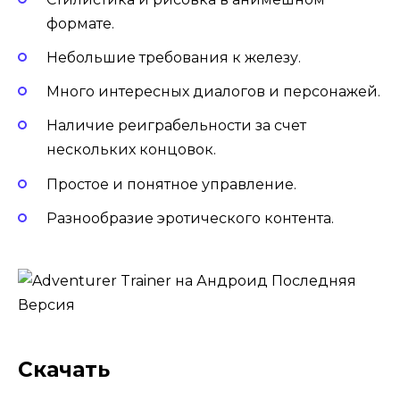
формате.
Небольшие требования к железу.
Много интересных диалогов и персонажей.
Наличие реиграбельности за счет
нескольких концовок.
Простое и понятное управление.
Разнообразие эротического контента.
Скачать