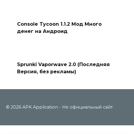
Console Tycoon 1.1.2 Мод Много
денег на Андроид
Sprunki Vaporwave 2.0 (Последняя
Версия, без рекламы)
© 2026 APK Application - Не официальный сайт