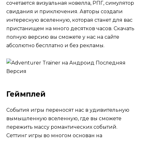
сочетается визуальная новелла, РПГ, симулятор
свидания и приключения. Авторы создали
интересную вселенную, которая станет для вас
пристанищем на много десятков часов. Скачать
полную версию вы сможете у нас на сайте
абсолютно бесплатно и без рекламы.
Геймплей
События игры переносят нас в удивительную
вымышленную вселенную, где вы сможете
пережить массу романтических событий.
Сеттинг игры во многом основан на