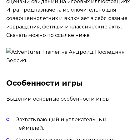
сценами свиданий на игровых иллюстрациях.
Игра предназначена исключительно для
совершеннолетних и включает в себя разные
извращения, фетиши и классические акты.
Скачать можно по ссылке ниже.
Особенности игры
Выделим основные особенности игры:
Захватывающий и увлекательный
геймплей.
Стилистика и рисовка в анимешном