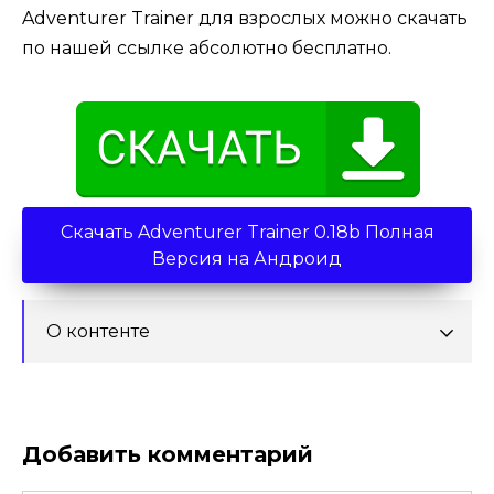
Adventurer Trainer для взрослых можно скачать
по нашей ссылке абсолютно бесплатно.
Скачать Adventurer Trainer 0.18b Полная
Версия на Андроид
О контенте
Добавить комментарий