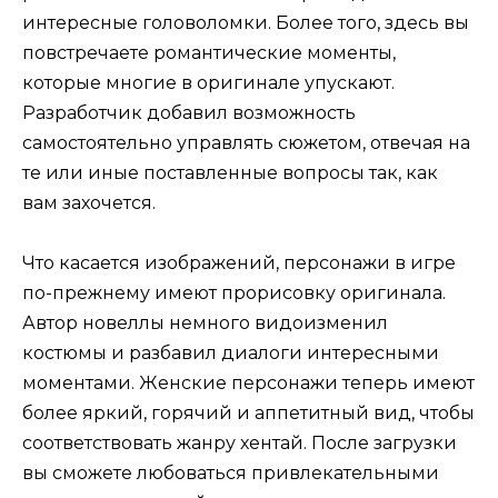
интересные головоломки. Более того, здесь вы
повстречаете романтические моменты,
которые многие в оригинале упускают.
Разработчик добавил возможность
самостоятельно управлять сюжетом, отвечая на
те или иные поставленные вопросы так, как
вам захочется.
Что касается изображений, персонажи в игре
по-прежнему имеют прорисовку оригинала.
Автор новеллы немного видоизменил
костюмы и разбавил диалоги интересными
моментами. Женские персонажи теперь имеют
более яркий, горячий и аппетитный вид, чтобы
соответствовать жанру хентай. После загрузки
вы сможете любоваться привлекательными