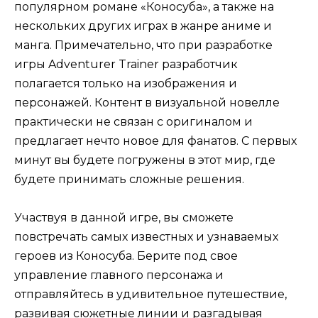
популярном романе «Коносуба», а также на
нескольких других играх в жанре аниме и
манга. Примечательно, что при разработке
игры Adventurer Trainer разработчик
полагается только на изображения и
персонажей. Контент в визуальной новелле
практически не связан с оригиналом и
предлагает нечто новое для фанатов. С первых
минут вы будете погружены в этот мир, где
будете принимать сложные решения.
Участвуя в данной игре, вы сможете
повстречать самых известных и узнаваемых
героев из Коносуба. Берите под свое
управление главного персонажа и
отправляйтесь в удивительное путешествие,
развивая сюжетные линии и разгадывая