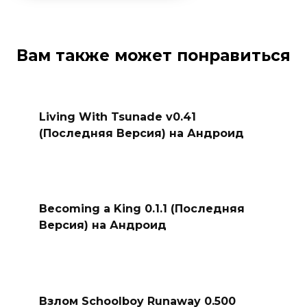
Вам также может понравиться
Living With Tsunade v0.41
(Последняя Версия) на Андроид
Becoming a King 0.1.1 (Последняя
Версия) на Андроид
Взлом Schoolboy Runaway 0.500