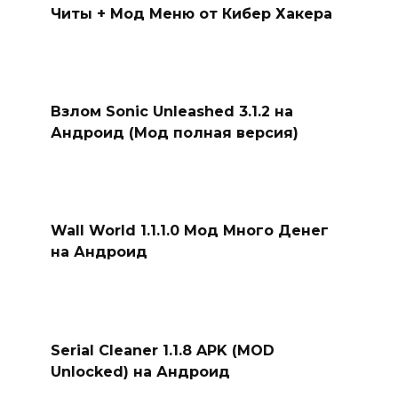
Читы + Мод Меню от Кибер Хакера
Взлом Sonic Unleashed 3.1.2 на
Андроид (Мод полная версия)
Wall World 1.1.1.0 Мод Много Денег
на Андроид
Serial Cleaner 1.1.8 APK (MOD
Unlocked) на Андроид