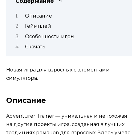
Содержание
Описание
Геймплей
Особенности игры
Скачать
Новая игра для взрослых с элементами
симулятора.
Описание
Adventurer Trainer — уникальная и непохожая
на другие проекты игра, созданная в лучших
традициях романов для взрослых. Здесь умело