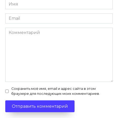
Имя
*
Email
*
Комментарий
Сохранить моё имя, email и адрес сайта в этом
браузере для последующих моих комментариев.