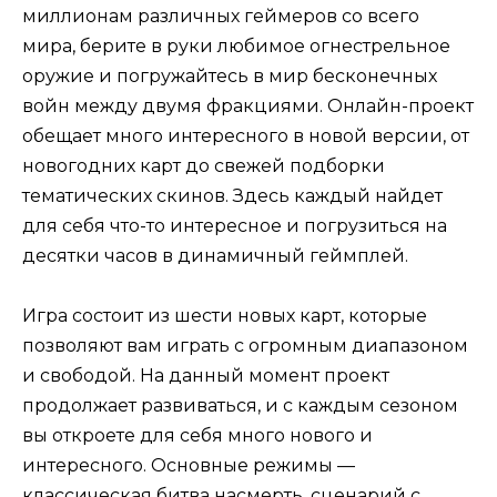
миллионам различных геймеров со всего
мира, берите в руки любимое огнестрельное
оружие и погружайтесь в мир бесконечных
войн между двумя фракциями. Онлайн-проект
обещает много интересного в новой версии, от
новогодних карт до свежей подборки
тематических скинов. Здесь каждый найдет
для себя что-то интересное и погрузиться на
десятки часов в динамичный геймплей.
Игра состоит из шести новых карт, которые
позволяют вам играть с огромным диапазоном
и свободой. На данный момент проект
продолжает развиваться, и с каждым сезоном
вы откроете для себя много нового и
интересного. Основные режимы —
классическая битва насмерть, сценарий с