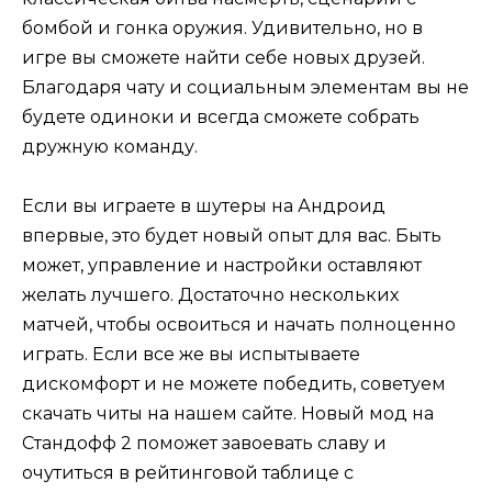
бомбой и гонка оружия. Удивительно, но в
игре вы сможете найти себе новых друзей.
Благодаря чату и социальным элементам вы не
будете одиноки и всегда сможете собрать
дружную команду.
Если вы играете в шутеры на Андроид
впервые, это будет новый опыт для вас. Быть
может, управление и настройки оставляют
желать лучшего. Достаточно нескольких
матчей, чтобы освоиться и начать полноценно
играть. Если все же вы испытываете
дискомфорт и не можете победить, советуем
скачать читы на нашем сайте. Новый мод на
Стандофф 2 поможет завоевать славу и
очутиться в рейтинговой таблице с