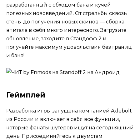
разработанный с обходом бана и кучей
полезных нововведений. От стрельбы сквозь
стены до получения новых скинов — сборка
впитала в себя много интересного. Загрузите
обновление, заходите в Стандофф 2 и
получайте максимум удовольствия без границ
и бана!
Геймплей
Разработка игры запущена компанией Axlebolt
из России и включает в себя все функции,
которые фанаты шутеров ищут на сегодняшний
день. Присоединяйтесь к двумстам