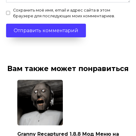
Сохранить моё имя, email и адрес сайта в этом
браузере для последующих моих комментариев.
Вам также может понравиться
Granny Recaptured 1.8.8 Мод Меню на