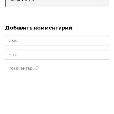
Добавить комментарий
Имя
*
Email
*
Комментарий