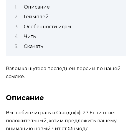
Описание
Геймплей
Особенности игры
Читы
Скачать
Взломка шутера последней версии по нашей
ссылке.
Описание
Вы любите играть в Стандофф 2? Если ответ
положительный, хотим предложить вашему
вниманию новый чит от Фнмодс,