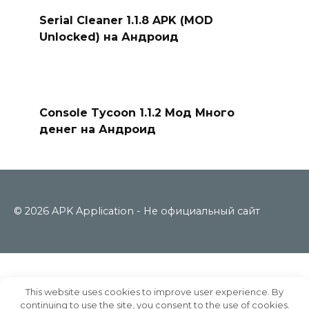
Serial Cleaner 1.1.8 APK (MOD
Unlocked) на Андроид
Console Tycoon 1.1.2 Мод Много
денег на Андроид
© 2026 APK Application - Не официальный сайт
This website uses cookies to improve user experience. By
continuing to use the site, you consent to the use of cookies.