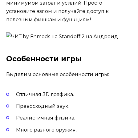
минимумом затрат и усилий. Просто
установите взлом и получайте доступ к
полезным фишкам и функциям!
Особенности игры
Выделим основные особенности игры:
Отличная 3D графика.
Превосходный звук.
Реалистичная физика.
Много разного оружия.