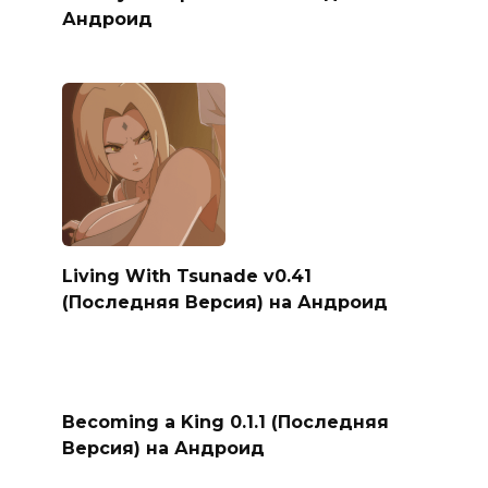
Андроид
Living With Tsunade v0.41
(Последняя Версия) на Андроид
Becoming a King 0.1.1 (Последняя
Версия) на Андроид