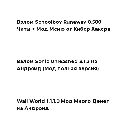
Взлом Schoolboy Runaway 0.500
Читы + Мод Меню от Кибер Хакера
Взлом Sonic Unleashed 3.1.2 на
Андроид (Мод полная версия)
Wall World 1.1.1.0 Мод Много Денег
на Андроид