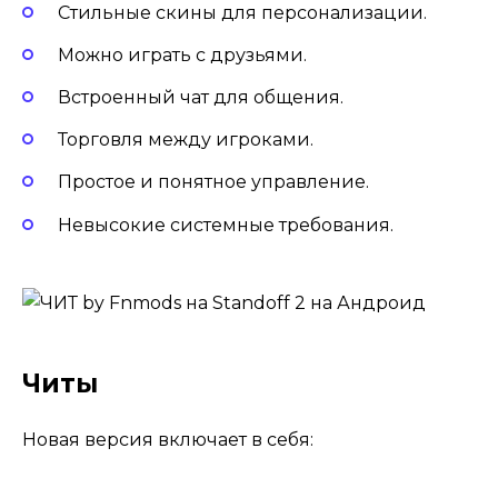
Стильные скины для персонализации.
Можно играть с друзьями.
Встроенный чат для общения.
Торговля между игроками.
Простое и понятное управление.
Невысокие системные требования.
Читы
Новая версия включает в себя: