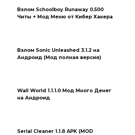
Взлом Schoolboy Runaway 0.500
Читы + Мод Меню от Кибер Хакера
Взлом Sonic Unleashed 3.1.2 на
Андроид (Мод полная версия)
Wall World 1.1.1.0 Мод Много Денег
на Андроид
Serial Cleaner 1.1.8 APK (MOD