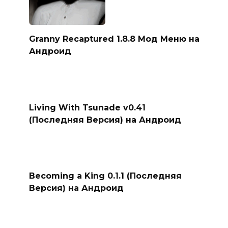
Granny Recaptured 1.8.8 Мод Меню на
Андроид
Living With Tsunade v0.41
(Последняя Версия) на Андроид
Becoming a King 0.1.1 (Последняя
Версия) на Андроид