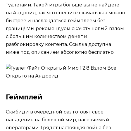
Туалетами. Такой игры больше вы не найдете
на Андроид, так что спешите скачать как можно
быстрее и наслаждаться геймплеем без
границ! Мы рекомендуем скачать новый взлом
с большим количеством денег и
разблокировку контента. Ссылка доступна
ниже под описанием абсолютно бесплатно.
Геймплей
Скибиди в очередной раз готовят свое
нападение на большой мир, населяемый
операторами. Грядет настоящая война без