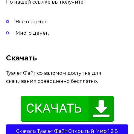
По нашей ссылке вы получите:
Все открыто.
Много денег.
Скачать
Туалет Файт со взломом доступна для
скачивания совершенно бесплатно.
Скачать Туалет Файт Открытый Мир 1.2.8