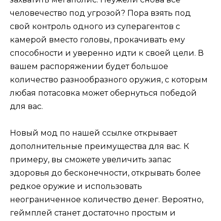
человечество под угрозой? Пора взять под
свой контроль одного из суперагентов с
камерой вместо головы, прокачивать ему
способности и уверенно идти к своей цели. В
вашем распоряжении будет большое
количество разнообразного оружия, с которым
любая потасовка может обернуться победой
для вас.
Новый мод по нашей ссылке открывает
дополнительные преимущества для вас. К
примеру, вы сможете увеличить запас
здоровья до бесконечности, открывать более
редкое оружие и использовать
неограниченное количество денег. Вероятно,
геймплей станет достаточно простым и