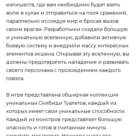
излишеств, где вам необходимо будет взять
волю в кулак и отправиться на поля сражений,
параллельно исследуя мир и бросая вызов
своим врагам. Разработчики создали большую
и уникальную вселенную, добавили активную
боевую систему и внедрили массу интересных
элементов экшена. Открывая эту вселенную, вы
должны предотвратить нападение и развивать
своего персонажа с прохождением каждого
лэвэла.
В игре представлена обширная коллекция
уникальных Скибиди Туалетов, каждый из
которых имеет свои уникальные способности.
Каждый из монстров представляет большую
опасность и готов в считанные минуты
захватить мегаполис. Неужели снова все