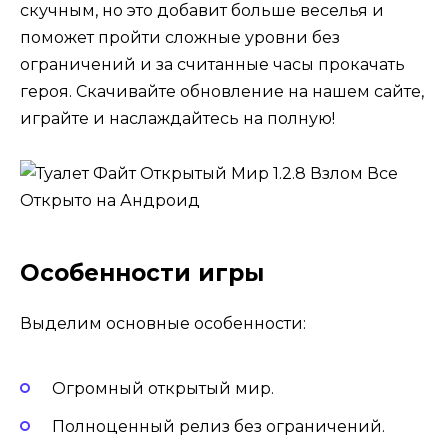
скучным, но это добавит больше веселья и
поможет пройти сложные уровни без
ограничений и за считанные часы прокачать
героя. Скачивайте обновление на нашем сайте,
играйте и наслаждайтесь на полную!
Особенности игры
Выделим основные особенности:
Огромный открытый мир.
Полноценный релиз без ограничений.