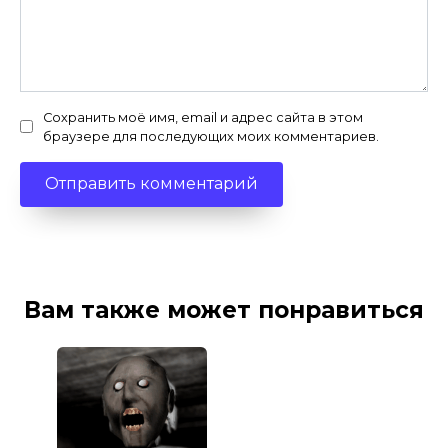
Сохранить моё имя, email и адрес сайта в этом
браузере для последующих моих комментариев.
Вам также может понравиться