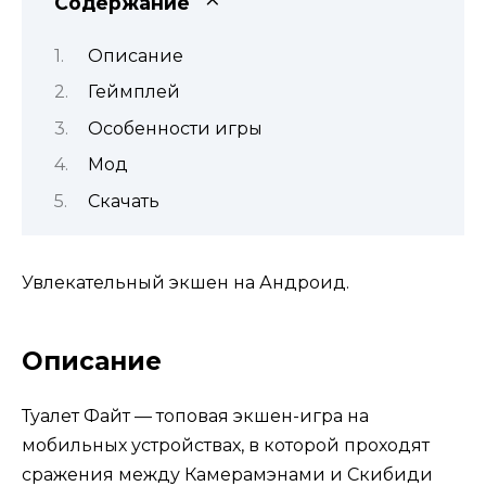
Содержание
Описание
Геймплей
Особенности игры
Мод
Скачать
Увлекательный экшен на Андроид.
Описание
Туалет Файт — топовая экшен-игра на
мобильных устройствах, в которой проходят
сражения между Камерамэнами и Скибиди