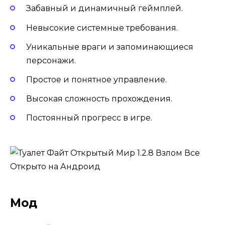
Забавный и динамичный геймплей.
Невысокие системные требования.
Уникальные враги и запоминающиеся
персонажи.
Простое и понятное управление.
Высокая сложность прохождения.
Постоянный прогресс в игре.
Мод