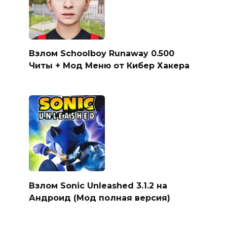
Взлом Schoolboy Runaway 0.500
Читы + Мод Меню от Кибер Хакера
Взлом Sonic Unleashed 3.1.2 на
Андроид (Мод полная версия)