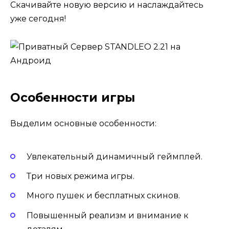
Скачивайте новую версию и наслаждайтесь
уже сегодня!
Особенности игры
Выделим основные особенности:
Увлекательный динамичный геймплей.
Три новых режима игры.
Много пушек и бесплатных скинов.
Повышенный реализм и внимание к