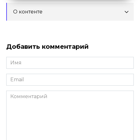
О контенте
Добавить комментарий
Имя
*
Email
*
Комментарий