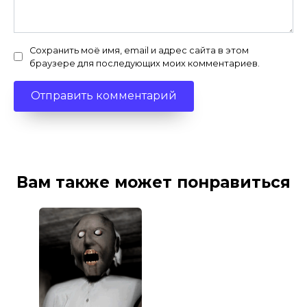
Сохранить моё имя, email и адрес сайта в этом
браузере для последующих моих комментариев.
Вам также может понравиться