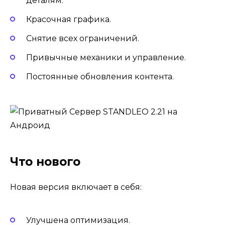
деталям.
Красочная графика.
Снятие всех ограничений.
Привычные механики и управление.
Постоянные обновления контента.
Что нового
Новая версия включает в себя:
Улучшена оптимизация.