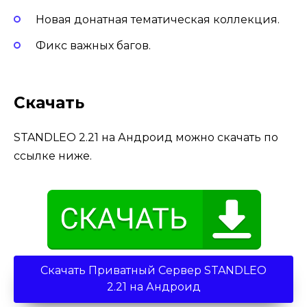
Новая донатная тематическая коллекция.
Фикс важных багов.
Скачать
STANDLEO 2.21 на Андроид можно скачать по
ссылке ниже.
Скачать Приватный Сервер STANDLEO
2.21 на Андроид