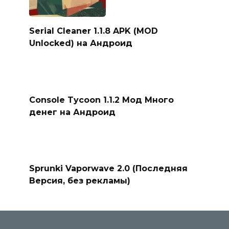
Serial Cleaner 1.1.8 APK (MOD
Unlocked) на Андроид
Console Tycoon 1.1.2 Мод Много
денег на Андроид
Sprunki Vaporwave 2.0 (Последняя
Версия, без рекламы)