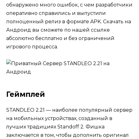
обнаружено много ошибок, с чем разработчики
оперативно справились и выпустили
полноценный релиз в формате APK. Скачать на
Андроид вы сможете по нашей ссылке
абсолютно бесплатно и без ограничений
игрового процесса.
Геймплей
STANDLEO 2.21 — наиболее популярный сервер
на мобильных устройствах, созданный в
лучших традициях Standoff 2. Фишка
заключается в том, чтобы дополнить оригинал