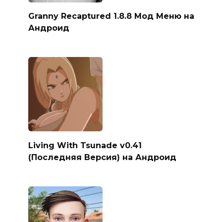
Granny Recaptured 1.8.8 Мод Меню на
Андроид
Living With Tsunade v0.41
(Последняя Версия) на Андроид