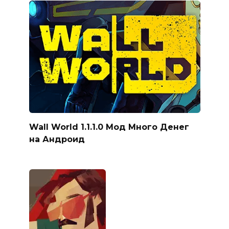
Wall World 1.1.1.0 Мод Много Денег
на Андроид