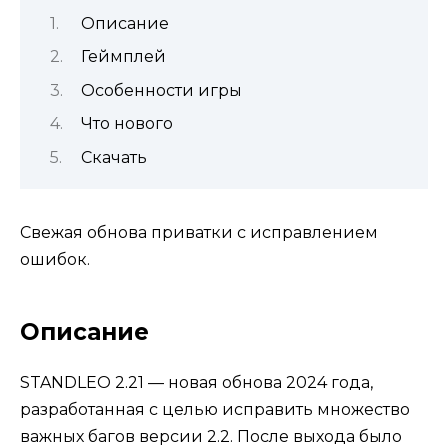
Описание
Геймплей
Особенности игры
Что нового
Скачать
Свежая обнова приватки с исправлением
ошибок.
Описание
STANDLEO 2.21 — новая обнова 2024 года,
разработанная с целью исправить множество
важных багов версии 2.2. После выхода было