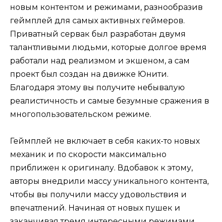
новым контентом и режимами, разнообразив
геймплей для самых активных геймеров.
Приватный сервак был разработан двумя
талантливыми людьми, которые долгое время
работали над реализмом и экшеном, а сам
проект был создан на движке Юнити.
Благодаря этому вы получите небывалую
реалистичность и самые безумные сражения в
многопользовательском режиме.
Геймплей не включает в себя каких-то новых
механик и по скорости максимально
приближен к оригиналу. Вдобавок к этому,
авторы внедрили массу уникального контента,
чтобы вы получили массу удовольствия и
впечатлений. Начиная от новых пушек и
заканчивая тремя интересными режимами,