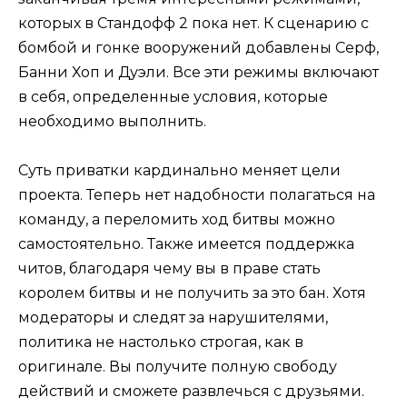
которых в Стандофф 2 пока нет. К сценарию с
бомбой и гонке вооружений добавлены Серф,
Банни Хоп и Дуэли. Все эти режимы включают
в себя, определенные условия, которые
необходимо выполнить.
Суть приватки кардинально меняет цели
проекта. Теперь нет надобности полагаться на
команду, а переломить ход битвы можно
самостоятельно. Также имеется поддержка
читов, благодаря чему вы в праве стать
королем битвы и не получить за это бан. Хотя
модераторы и следят за нарушителями,
политика не настолько строгая, как в
оригинале. Вы получите полную свободу
действий и сможете развлечься с друзьями.