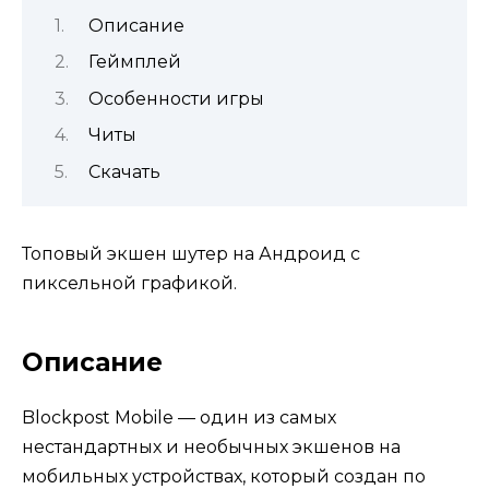
Описание
Геймплей
Особенности игры
Читы
Скачать
Топовый экшен шутер на Андроид с
пиксельной графикой.
Описание
Blockpost Mobile — один из самых
нестандартных и необычных экшенов на
мобильных устройствах, который создан по