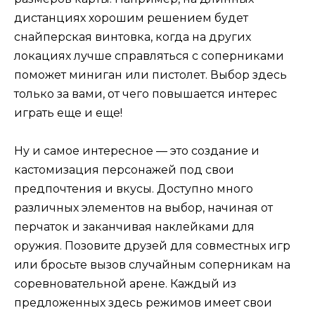
дистанциях хорошим решением будет
снайперская винтовка, когда на других
локациях лучше справляться с соперниками
поможет миниган или пистолет. Выбор здесь
только за вами, от чего повышается интерес
играть еще и еще!
Ну и самое интересное — это создание и
кастомизация персонажей под свои
предпочтения и вкусы. Доступно много
различных элементов на выбор, начиная от
перчаток и заканчивая наклейками для
оружия. Позовите друзей для совместных игр
или бросьте вызов случайным соперникам на
соревновательной арене. Каждый из
предложенных здесь режимов имеет свои