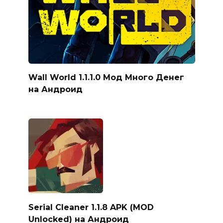
Wall World 1.1.1.0 Мод Много Денег
на Андроид
Serial Cleaner 1.1.8 APK (MOD
Unlocked) на Андроид