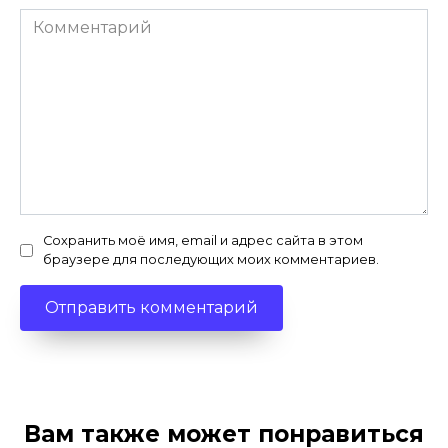
Комментарий
Сохранить моё имя, email и адрес сайта в этом
браузере для последующих моих комментариев.
Вам также может понравиться