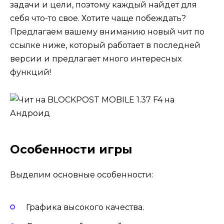
задачи и цели, поэтому каждый найдет для
себя что-то свое. Хотите чаще побеждать?
Предлагаем вашему вниманию новый чит по
ссылке ниже, который работает в последней
версии и предлагает много интересных
функций!
Особенности игры
Выделим основные особенности:
Графика высокого качества.