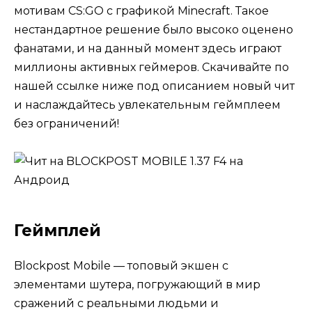
мотивам CS:GO с графикой Minecraft. Такое
нестандартное решение было высоко оценено
фанатами, и на данный момент здесь играют
миллионы активных геймеров. Скачивайте по
нашей ссылке ниже под описанием новый чит
и наслаждайтесь увлекательным геймплеем
без ограничений!
Геймплей
Blockpost Mobile — топовый экшен с
элементами шутера, погружающий в мир
сражений с реальными людьми и