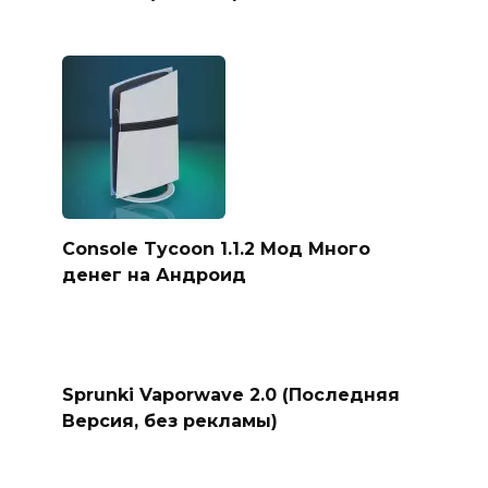
Console Tycoon 1.1.2 Мод Много
денег на Андроид
Sprunki Vaporwave 2.0 (Последняя
Версия, без рекламы)