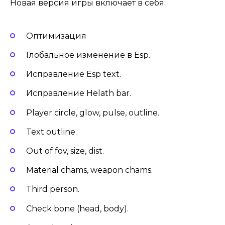
Новая версия игры включает в себя:
Оптимизация
Глобальное изменение в Esp.
Исправление Esp text.
Исправление Helath bar.
Player circle, glow, pulse, outline.
Text outline.
Out of fov, size, dist.
Material chams, weapon chams.
Third person.
Check bone (head, body).