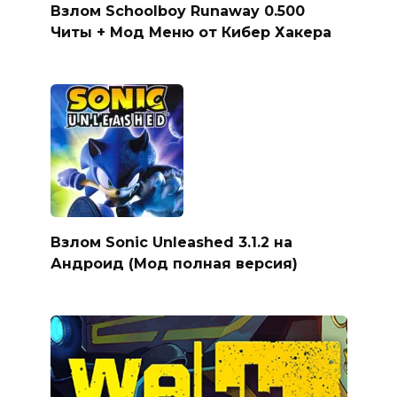
Взлом Schoolboy Runaway 0.500
Читы + Мод Меню от Кибер Хакера
Взлом Sonic Unleashed 3.1.2 на
Андроид (Мод полная версия)