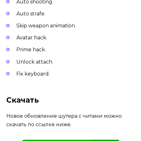
Auto shooting.
Auto strafe.
Skip weapon animation.
Avatar hack.
Prime hack.
Unlock attach.
Fix keyboard.
Скачать
Новое обновление шутера с читами можно
скачать по ссылке ниже.