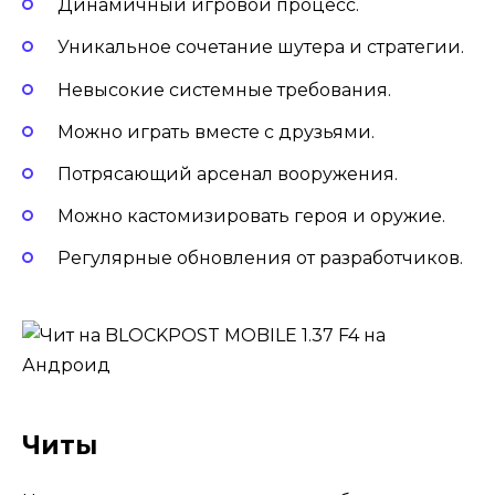
Динамичный игровой процесс.
Уникальное сочетание шутера и стратегии.
Невысокие системные требования.
Можно играть вместе с друзьями.
Потрясающий арсенал вооружения.
Можно кастомизировать героя и оружие.
Регулярные обновления от разработчиков.
Читы