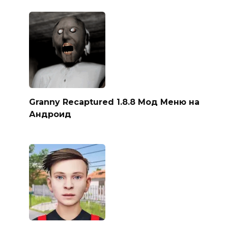
Granny Recaptured 1.8.8 Мод Меню на
Андроид