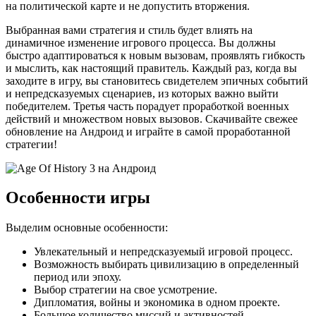
на политической карте и не допустить вторжения.
Выбранная вами стратегия и стиль будет влиять на
динамичное изменение игрового процесса. Вы должны
быстро адаптироваться к новым вызовам, проявлять гибкость
и мыслить, как настоящий правитель. Каждый раз, когда вы
заходите в игру, вы становитесь свидетелем эпичных событий
и непредсказуемых сценариев, из которых важно выйти
победителем. Третья часть порадует проработкой военных
действий и множеством новых вызовов. Скачивайте свежее
обновление на Андроид и играйте в самой проработанной
стратегии!
Особенности игры
Выделим основные особенности:
Увлекательный и непредсказуемый игровой процесс.
Возможность выбирать цивилизацию в определенный
период или эпоху.
Выбор стратегии на свое усмотрение.
Дипломатия, войны и экономика в одном проекте.
Большое количество миссий и активностей.