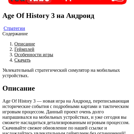
Age Of History 3 на Андроид
Стратегии
Содержание
Описание
Геймплей
Особенности игры
Скачать
Увлекательный стратегический симулятор на мобильных
устройствах.
Описание
Age Of History 3 — новая игра на Андроид, переписывающая
исторические события с подробными картами и тактическим
игровым процессом. Данный проект очень долго
напрашивался на мобильных устройствах, и уже сегодня вы
сможете насладиться детализированным игровым процессом.
Скачивайте свежее обновление по нашей ссылке и
наслаждайтесь увлекательным геймплеем без ограничений!