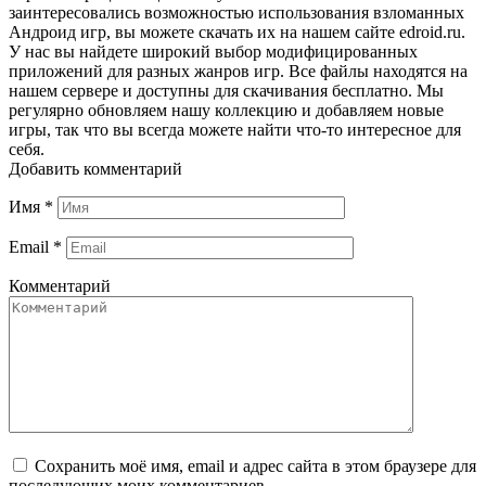
заинтересовались возможностью использования взломанных
Андроид игр, вы можете скачать их на нашем сайте edroid.ru.
У нас вы найдете широкий выбор модифицированных
приложений для разных жанров игр. Все файлы находятся на
нашем сервере и доступны для скачивания бесплатно. Мы
регулярно обновляем нашу коллекцию и добавляем новые
игры, так что вы всегда можете найти что-то интересное для
себя.
Добавить комментарий
Имя
*
Email
*
Комментарий
Сохранить моё имя, email и адрес сайта в этом браузере для
последующих моих комментариев.