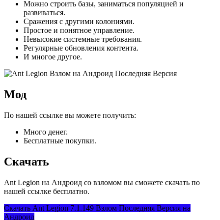
Можно строить базы, заниматься популяцией и
развиваться.
Сражения с другими колониями.
Простое и понятное управление.
Невысокие системные требования.
Регулярные обновления контента.
И многое другое.
Мод
По нашей ссылке вы можете получить:
Много денег.
Бесплатные покупки.
Скачать
Ant Legion на Андроид со взломом вы сможете скачать по
нашей ссылке бесплатно.
Скачать Ant Legion 7.1.149 Взлом Последняя Версия на
Андроид