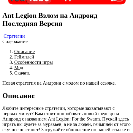
Ant Legion Взлом на Андроид
Последняя Версия
Стратегии
Содержание
Описание
Геймплей
Особенности игры
Мод
Скачать
Новая стратегия на Андроид с модом по нашей ссылке.
Описание
Любите интересные стратегии, которые захватывают с
первых минут? Вам стоит попробовать новый шедевр на
Андроид с названием Ant Legion: For the Swarm. Пускай здесь
играть вы будете за муравьев, а не за людей, геймплей от этого
скучнее не станет! Загружайте обновление по нашей ссылке и