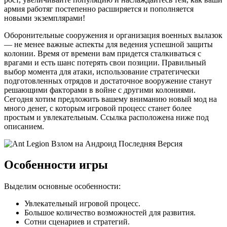
армия работяг постепенно расширяется и пополняется
новыми экземплярами!
Оборонительные сооружения и организация военных вылазок
— не менее важные аспекты для ведения успешной защиты
колонии. Время от времени вам придется сталкиваться с
врагами и есть шанс потерять свои позиции. Правильный
выбор момента для атаки, использование стратегически
подготовленных отрядов и достаточное вооружение станут
решающими факторами в войне с другими колониями.
Сегодня хотим предложить вашему вниманию новый мод на
много денег, с которым игровой процесс станет более
простым и увлекательным. Ссылка расположена ниже под
описанием.
Особенности игры
Выделим основные особенности:
Увлекательный игровой процесс.
Большое количество возможностей для развития.
Сотни сценариев и стратегий.