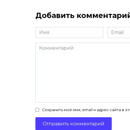
Добавить комментари
Имя
Email
*
*
Комментарий
Сохранить моё имя, email и адрес сайта в