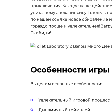
приключения. Каждое ваше действие
унитазному апокалипсису. Готовы к
по нашей ссылке новое обновление и
гораздо проще и увлекательнее! Загр
Скибиди!
Особенности игры
Выделим основные особенности:
Увлекательный игровой процесс.
Динамичный геймплей.