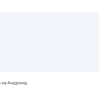
 на Андроид.