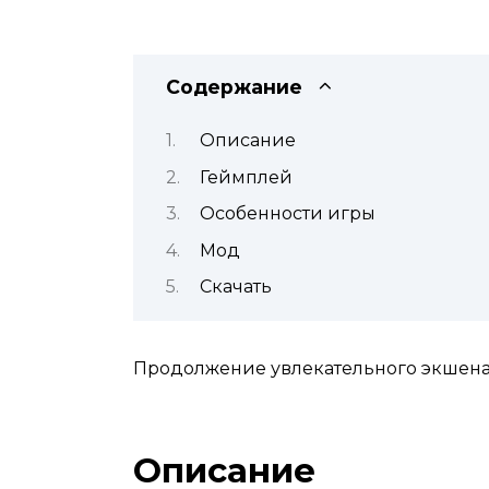
Содержание
Описание
Геймплей
Особенности игры
Мод
Скачать
Продолжение увлекательного экшена
Описание