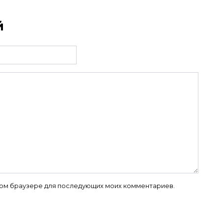
й
 этом браузере для последующих моих комментариев.