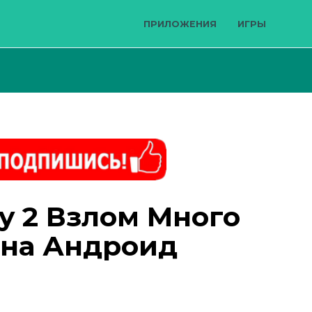
ПРИЛОЖЕНИЯ
ИГРЫ
ry 2 Взлом Много
 на Андроид