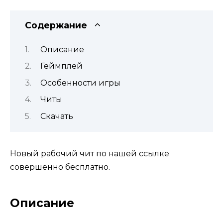
Содержание
Описание
Геймплей
Особенности игры
Читы
Скачать
Новый рабочий чит по нашей ссылке
совершенно бесплатно.
Описание