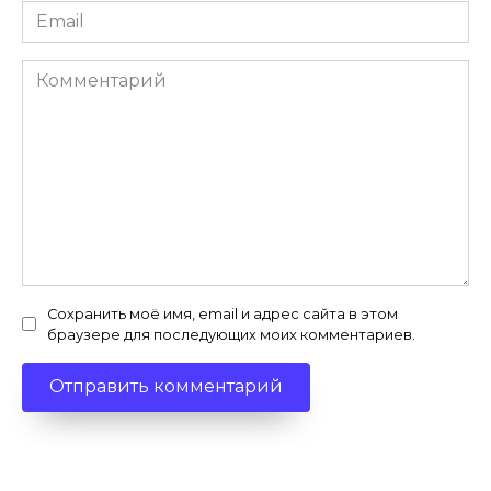
Email
*
Комментарий
Сохранить моё имя, email и адрес сайта в этом
браузере для последующих моих комментариев.