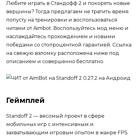
Любите играть в Стандофф 2 и покорять новые
вершины? Тогда предлагаем не тратить время
попусту на тренировки и воспользоваться
читами от Aimbot. Воспользуйтесь мод меню и
наслаждайтесь прохождением и новыми
победами со стопроцентной гарантией. Ссылка
на свежую взломку расположена ниже под
описанием и совершенно бесплатно.
Геймплей
Standoff 2 — весомый проект в сфере
мобильных игр с интенсивным и
захватывающим игровым опытом в жанре FPS.