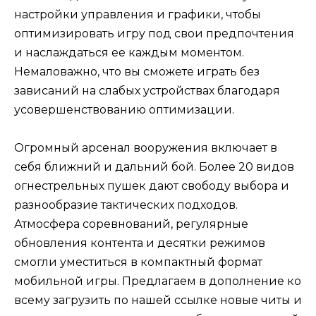
настройки управления и графики, чтобы
оптимизировать игру под свои предпочтения
и наслаждаться ее каждым моментом.
Немаловажно, что вы сможете играть без
зависаний на слабых устройствах благодаря
усовершенствованию оптимизации.
Огромный арсенал вооружения включает в
себя ближний и дальний бой. Более 20 видов
огнестрельных пушек дают свободу выбора и
разнообразие тактических подходов.
Атмосфера соревнований, регулярные
обновления контента и десятки режимов
смогли уместиться в компактный формат
мобильной игры. Предлагаем в дополнение ко
всему загрузить по нашей ссылке новые читы и