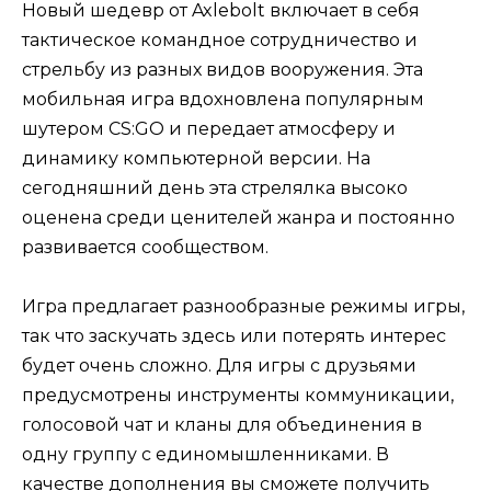
Новый шедевр от Axlebolt включает в себя
тактическое командное сотрудничество и
стрельбу из разных видов вооружения. Эта
мобильная игра вдохновлена популярным
шутером CS:GO и передает атмосферу и
динамику компьютерной версии. На
сегодняшний день эта стрелялка высоко
оценена среди ценителей жанра и постоянно
развивается сообществом.
Игра предлагает разнообразные режимы игры,
так что заскучать здесь или потерять интерес
будет очень сложно. Для игры с друзьями
предусмотрены инструменты коммуникации,
голосовой чат и кланы для объединения в
одну группу с единомышленниками. В
качестве дополнения вы сможете получить