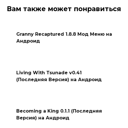
Вам также может понравиться
Granny Recaptured 1.8.8 Мод Меню на
Андроид
Living With Tsunade v0.41
(Последняя Версия) на Андроид
Becoming a King 0.1.1 (Последняя
Версия) на Андроид