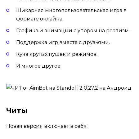
Шикарная многопользовательская игра в
формате онлайна.
Графика и анимации с упором на реализм.
Поддержка игр вместе с друзьями.
Куча крутых пушек и режимов.
И многое другое.
Читы
Новая версия включает в себя: