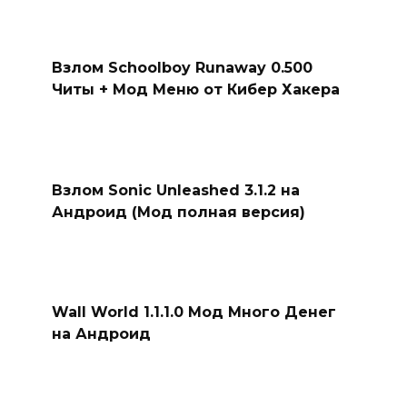
Взлом Schoolboy Runaway 0.500
Читы + Мод Меню от Кибер Хакера
Взлом Sonic Unleashed 3.1.2 на
Андроид (Мод полная версия)
Wall World 1.1.1.0 Мод Много Денег
на Андроид