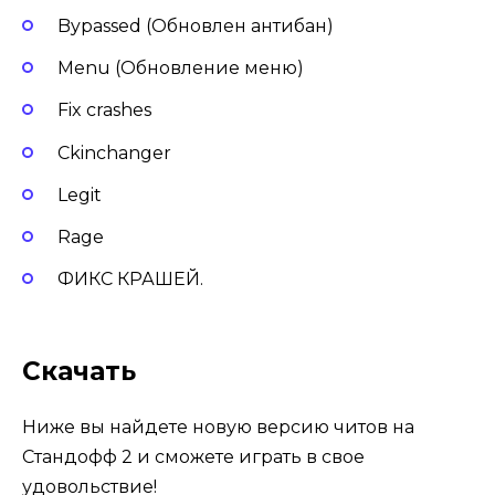
Bypassed (Обновлен антибан)
Menu (Обновление меню)
Fix crashes
Ckinchanger
Legit
Rage
ФИКС КРАШЕЙ.
Скачать
Ниже вы найдете новую версию читов на
Стандофф 2 и сможете играть в свое
удовольствие!