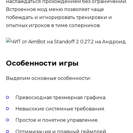
наслаждаться прохождением без ограничений.
Встроенное мод меню позволяет чаще
побеждать и игнорировать тренировки и
опытных игроков в тиме соперников.
Особенности игры
Выделим основные особенности:
Превосходная трехмерная графика.
Невысокие системные требования.
Простое и понятное управление.
Оптимизация и плавный геймплей.