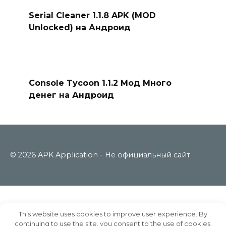
Serial Cleaner 1.1.8 APK (MOD
Unlocked) на Андроид
Console Tycoon 1.1.2 Мод Много
денег на Андроид
© 2026 APK Application - Не официальный сайт
This website uses cookies to improve user experience. By
continuing to use the site, you consent to the use of cookies.