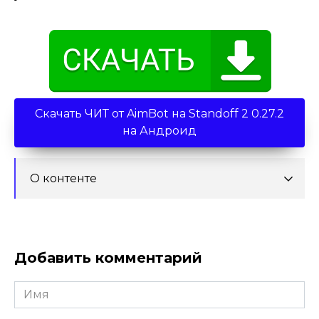
Скачать ЧИТ от AimBot на Standoff 2 0.27.2
на Андроид
О контенте
Добавить комментарий
Имя
*