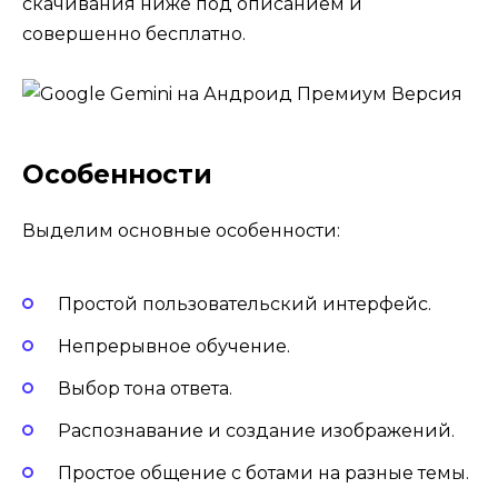
скачивания ниже под описанием и
совершенно бесплатно.
Особенности
Выделим основные особенности:
Простой пользовательский интерфейс.
Непрерывное обучение.
Выбор тона ответа.
Распознавание и создание изображений.
Простое общение с ботами на разные темы.