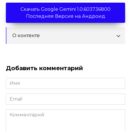
Скачать Google Gemini 1.0.603736800
Последняя Версия на Андроид
О контенте
Добавить комментарий
Имя
*
Email
*
Комментарий