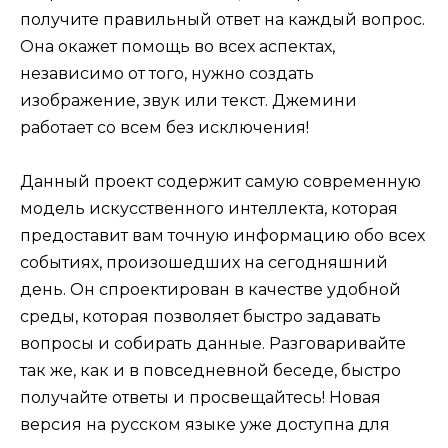
получите правильный ответ на каждый вопрос.
Она окажет помощь во всех аспектах,
независимо от того, нужно создать
изображение, звук или текст. Джемини
работает со всем без исключения!
Данный проект содержит самую современную
модель искусственного интеллекта, которая
предоставит вам точную информацию обо всех
событиях, произошедших на сегодняшний
день. Он спроектирован в качестве удобной
среды, которая позволяет быстро задавать
вопросы и собирать данные. Разговаривайте
так же, как и в повседневной беседе, быстро
получайте ответы и просвещайтесь! Новая
версия на русском языке уже доступна для