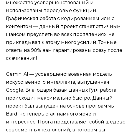
множество усовершенствований и
использованы передовые функции.
Графическая работа с кодированием или с
контентом — данный проект станет отличным
шансом преуспеть во всех проявлениях, не
прикладывая к этому много усилий. Точные
ответы на 90% вам гарантированы сразу после
скачивания!
Gemini AI — усовершенствованная модель
искусственного интеллекта, выпущенная
Google. Благодаря базам данных Гугл работа
происходит максимально быстро. Данный
проект был выпущен на основе программы
Bard, но теперь стал намного ярче и
интереснее. Прога представляет собой шедевр
современных технологий, в котором вы