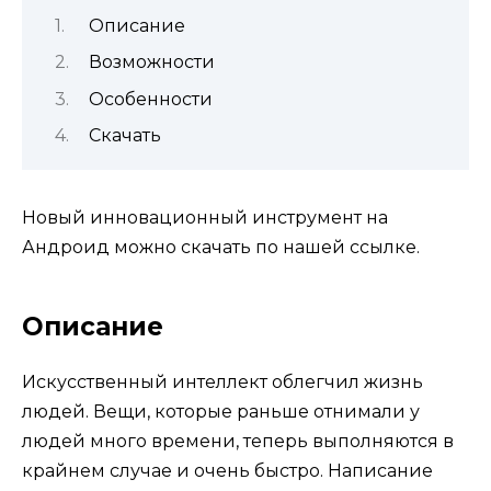
Описание
Возможности
Особенности
Скачать
Новый инновационный инструмент на
Андроид можно скачать по нашей ссылке.
Описание
Искусственный интеллект облегчил жизнь
людей. Вещи, которые раньше отнимали у
людей много времени, теперь выполняются в
крайнем случае и очень быстро. Написание