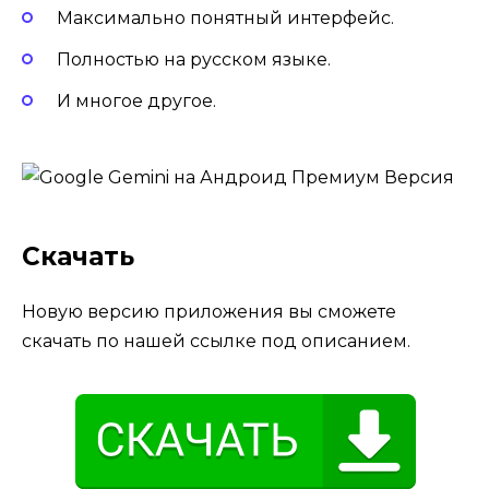
Максимально понятный интерфейс.
Полностью на русском языке.
И многое другое.
Скачать
Новую версию приложения вы сможете
скачать по нашей ссылке под описанием.