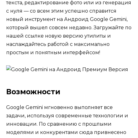
текста, редактирование фото или из генерация
с нуля — со всем этим успешно справится
новый инструмент на Андроид Google Gemini,
который вышел совсем недавно. Загружайте по
нашей ссылке новую версию утилиты и
наслаждайтесь работой с максимально
простым и понятным интерфейсом!
Возможности
Google Gemini мгновенно выполняет все
задачи, используя современные технологии и
инновации. По сравнению с прошлыми
моделями и конкурентами сюда привнесено