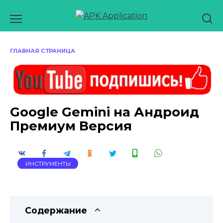
Перейти
к
содержанию
ГЛАВНАЯ СТРАНИЦА
Google Gemini на Андроид
Премиум Версия
ИНСТРУМЕНТЫ
Содержание