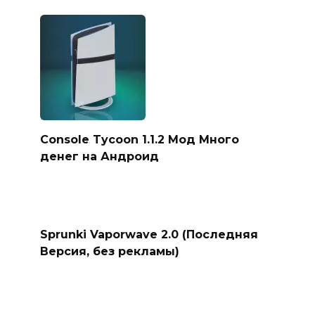
Console Tycoon 1.1.2 Мод Много
денег на Андроид
Sprunki Vaporwave 2.0 (Последняя
Версия, без рекламы)