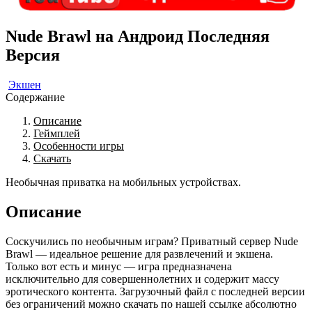
Nude Brawl на Андроид Последняя
Версия
Экшен
Содержание
Описание
Геймплей
Особенности игры
Скачать
Необычная приватка на мобильных устройствах.
Описание
Соскучились по необычным играм? Приватный сервер Nude
Brawl — идеальное решение для развлечений и экшена.
Только вот есть и минус — игра предназначена
исключительно для совершеннолетних и содержит массу
эротического контента. Загрузочный файл с последней версии
без ограничений можно скачать по нашей ссылке абсолютно