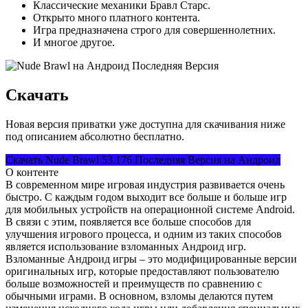
Классические механики Бравл Старс.
Открыто много платного контента.
Игра предназначена строго для совершеннолетних.
И многое другое.
Скачать
Новая версия приватки уже доступна для скачивания ниже
под описанием абсолютно бесплатно.
Скачать Nude Brawl 53.176 Последняя Версия на Андроид
О контенте
В современном мире игровая индустрия развивается очень
быстро. С каждым годом выходит все больше и больше игр
для мобильных устройств на операционной системе Android.
В связи с этим, появляется все больше способов для
улучшения игрового процесса, и одним из таких способов
является использование взломанных Андроид игр.
Взломанные Андроид игры – это модифицированные версии
оригинальных игр, которые предоставляют пользователю
больше возможностей и преимуществ по сравнению с
обычными играми. В основном, взломы делаются путем