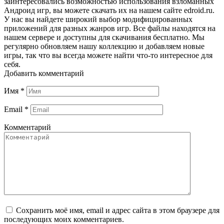
заинтересовались возможностью использования взломанных
Андроид игр, вы можете скачать их на нашем сайте edroid.ru.
У нас вы найдете широкий выбор модифицированных
приложений для разных жанров игр. Все файлы находятся на
нашем сервере и доступны для скачивания бесплатно. Мы
регулярно обновляем нашу коллекцию и добавляем новые
игры, так что вы всегда можете найти что-то интересное для
себя.
Добавить комментарий
Имя
*
Email
*
Комментарий
Сохранить моё имя, email и адрес сайта в этом браузере для
последующих моих комментариев.