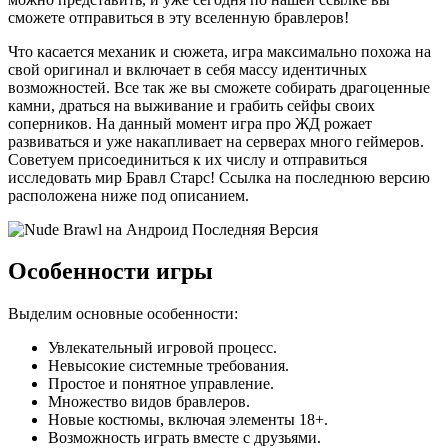
сможете отправиться в эту вселенную бравлеров!
Что касается механик и сюжета, игра максимально похожа на
свой оригинал и включает в себя массу идентичных
возможностей. Все так же вы сможете собирать драгоценные
камни, драться на выживание и грабить сейфы своих
соперников. На данный момент игра про ЖД рожает
развиваться и уже накапливает на серверах много геймеров.
Советуем присоединиться к их числу и отправиться
исследовать мир Бравл Старс! Ссылка на последнюю версию
расположена ниже под описанием.
Особенности игры
Выделим основные особенности:
Увлекательный игровой процесс.
Невысокие системные требования.
Простое и понятное управление.
Множество видов бравлеров.
Новые костюмы, включая элементы 18+.
Возможность играть вместе с друзьями.