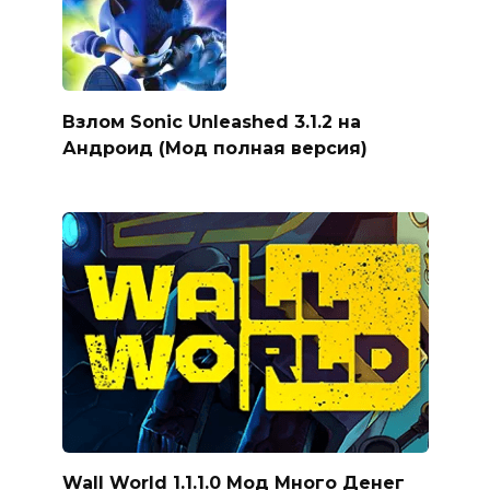
Взлом Sonic Unleashed 3.1.2 на
Андроид (Мод полная версия)
Wall World 1.1.1.0 Мод Много Денег