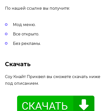
По нашей ссылке вы получите:
Мод меню.
Все открыто.
Без рекламы.
Скачать
Соу Кнайт Приквел вы сможете скачать ниже
под описанием.