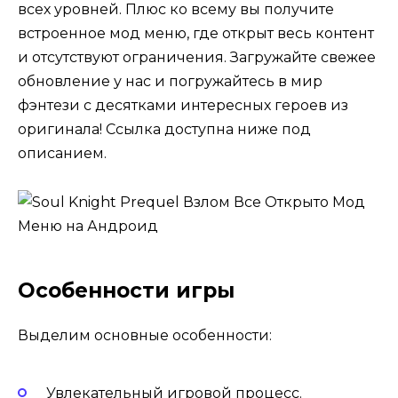
всех уровней. Плюс ко всему вы получите
встроенное мод меню, где открыт весь контент
и отсутствуют ограничения. Загружайте свежее
обновление у нас и погружайтесь в мир
фэнтези с десятками интересных героев из
оригинала! Ссылка доступна ниже под
описанием.
Особенности игры
Выделим основные особенности:
Увлекательный игровой процесс.