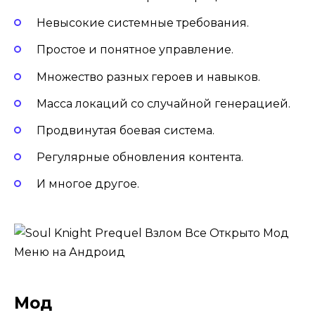
Невысокие системные требования.
Простое и понятное управление.
Множество разных героев и навыков.
Масса локаций со случайной генерацией.
Продвинутая боевая система.
Регулярные обновления контента.
И многое другое.
Мод