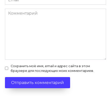
*
Комментарий
Сохранить моё имя, email и адрес сайта в этом
браузере для последующих моих комментариев.