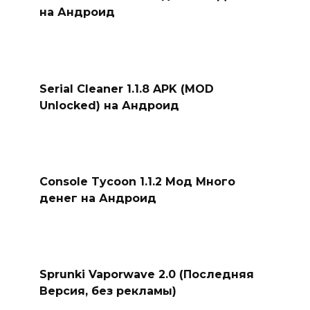
на Андроид
Serial Cleaner 1.1.8 APK (MOD
Unlocked) на Андроид
Console Tycoon 1.1.2 Мод Много
денег на Андроид
Sprunki Vaporwave 2.0 (Последняя
Версия, без рекламы)