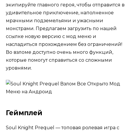
экипируйте главного героя, чтобы отправится в
удивительное приключение, наполненное
мрачными подземельями и ужасными
монстрами. Предлагаем загрузить по нашей
ссылке новую версию с мод меню и
насладиться прохождением без ограничений!
Во взломе доступно очень много функций,
которые помогут справиться со сложными
уровнями.
Геймплей
Soul Knight Prequel — топовая ролевая игра с