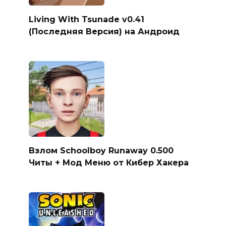
Living With Tsunade v0.41
(Последняя Версия) на Андроид
Взлом Schoolboy Runaway 0.500
Читы + Мод Меню от Кибер Хакера