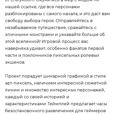
нашей ссылке, где все персонажи
разблокированы с самого начала, и это даст вам
свободу выбора героя. Отправляйтесь в
незабываемое путешествие, сражайтесь с
эпичными монстрами и узнавайте больше об
этой вселенной! Игровой процесс вас
наверняка удивит, особенно фанатов первой
части и поклонников пиксельных ролевых
экшенов.
Проект порадует шикарной графикой в стиле
арт-пиксель, наличием интересной сюжетной
линии и множество интересных персонажей,
каждый со своей историей и
характеристиками. Геймплей предлагает часы
безостановочного развлечения для геймеров