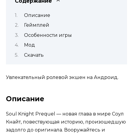
Содержание
Описание
Геймплей
Особенности игры
Мод
Скачать
Увлекательный ролевой экшен на Андроид.
Описание
Soul Knight Prequel — новая глава в мире Соул
Кнайт, повествующая историю, произошедшую
задолго до оригинала. Вооружайтесь и