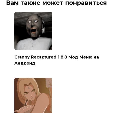
Вам также может понравиться
Granny Recaptured 1.8.8 Мод Меню на
Андроид