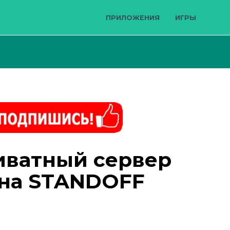
ПРИЛОЖЕНИЯ
ИГРЫ
иватный сервер
 на STANDOFF