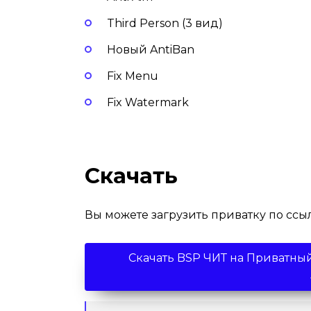
Third Person (3 вид)
Новый AntiBan
Fix Menu
Fix Watermark
Скачать
Вы можете загрузить приватку по сс
Скачать BSP ЧИТ на Приватны