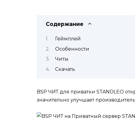
Содержание
Геймплей
Особенности
Читы
Скачать
BSP ЧИТ для приватки STANDLEO откр
значительно улучшает производитель