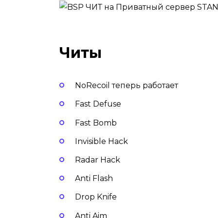
Читы
NoRecoil теперь работает
Fast Defuse
Fast Bomb
Invisible Hack
Radar Hack
Anti Flash
Drop Knife
Anti Aim