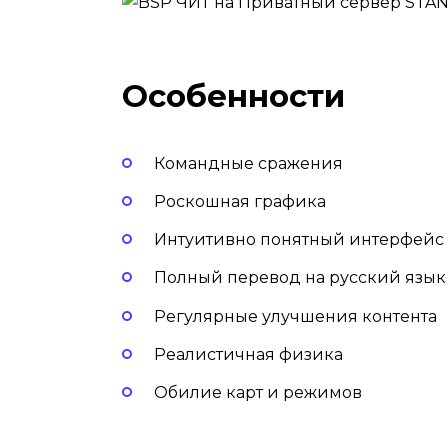
Особенности
Командные сражения
Роскошная графика
Интуитивно понятный интерфейс
Полный перевод на русский язык
Регулярные улучшения контента
Реалистичная физика
Обилие карт и режимов