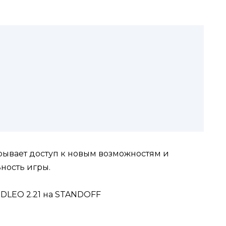
ывает доступ к новым возможностям и
ность игры.