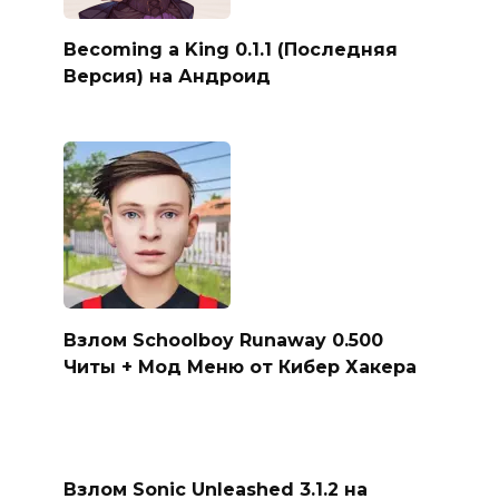
Becoming a King 0.1.1 (Последняя
Версия) на Андроид
Взлом Schoolboy Runaway 0.500
Читы + Мод Меню от Кибер Хакера
Взлом Sonic Unleashed 3.1.2 на