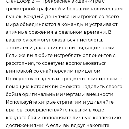
Стандофф 2 — прекрасная экшен-игра с
трехмерной графикой и большим количеством
пушек. Каждый день тысячи игроков со всего
мира объединяются в команды и устраивают
эпичные сражения в реальном времени. В
ваших руках могут оказаться пистолеты,
автоматы и даже стильно выглядящие ножи.
Если же вы любите истреблять оппонентов с
расстояния, то советуем воспользоваться
винтовкой со снайперским прицелом.
Присутствуют здесь и предметы экипировки, с
помощью которых вы сможете наделить своего
бойца оригинальными чертами внешности.
Используйте хитрые стратегии и удивляйте
врагов, совершенствуйте навыки в ходе
каждого боя и пополняйте личную коллекцию
достижениями. А если вы вдруг накопите