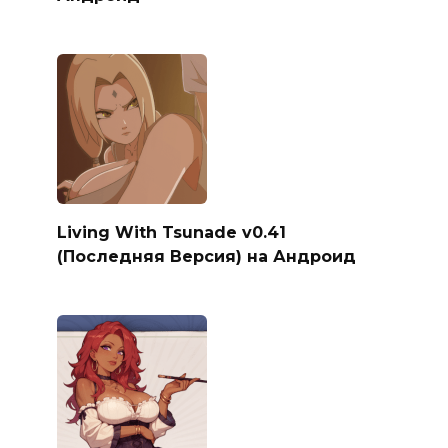
Living With Tsunade v0.41
(Последняя Версия) на Андроид