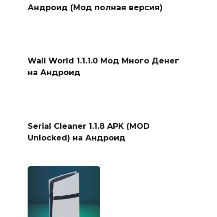
Андроид (Мод полная версия)
Wall World 1.1.1.0 Мод Много Денег
на Андроид
Serial Cleaner 1.1.8 APK (MOD
Unlocked) на Андроид