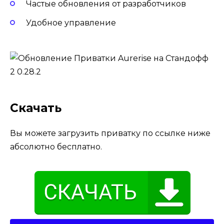
Частые обновления от разработчиков
Удобное управление
Скачать
Вы можете загрузить приватку по ссылке ниже
абсолютно бесплатно.