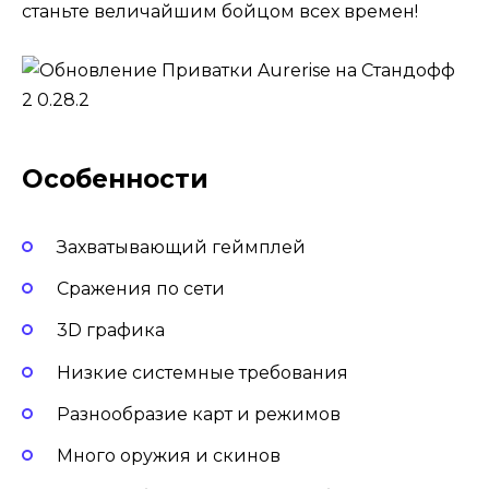
станьте величайшим бойцом всех времен!
Особенности
Захватывающий геймплей
Сражения по сети
3D графика
Низкие системные требования
Разнообразие карт и режимов
Много оружия и скинов