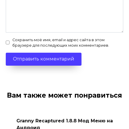
Сохранить моё имя, email и адрес сайта в этом
браузере для последующих моих комментариев.
Вам также может понравиться
Granny Recaptured 1.8.8 Мод Меню на
Андроид