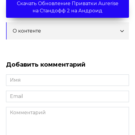
Скачать Обновление Приватки Aurerise
на Стандофф 2 на Андроид
О контенте
Добавить комментарий
Имя
*
Email
*
Комментарий