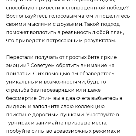
способную привести к стопроцентной победе?
Воспользуйтесь голосовым чатом и поделитесь
своими мыслями с друзьями. Такой подход
поможет воплотить в реальность любой план,
что приведет к потрясающим результатам.
Перестали получать от простых битв яркие
эмоции? Советуем обратить внимание на
приватки. С их помощью вы обзаведетесь
уникальными возможностями, будь то
стрельба без перезарядки или даже
бессмертие. Этим вы в два счета выбьетесь в
лидеры и заполните свою коллекцию
поистине дорогими пушками. Участвуйте в
турнирах и занимайте призовые места,
пробуйте силы во всевозможных режимах и