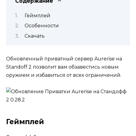
Содержание
Геймплей
Особенности
Скачать
Обновленный приватный сервер Aurerise на
Standoff 2 позволит вам обзавестись новым
оружием и избавиться от всех ограничений.
Геймплей