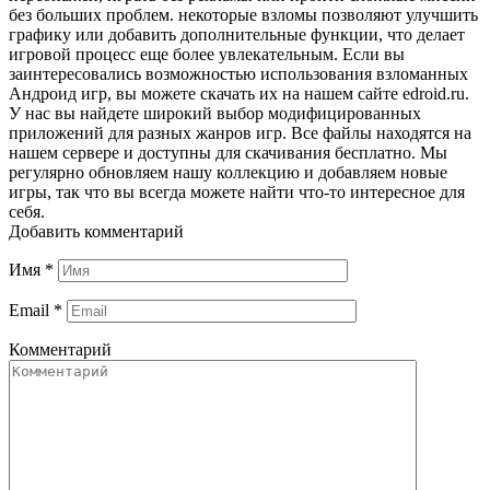
без больших проблем. некоторые взломы позволяют улучшить
графику или добавить дополнительные функции, что делает
игровой процесс еще более увлекательным. Если вы
заинтересовались возможностью использования взломанных
Андроид игр, вы можете скачать их на нашем сайте edroid.ru.
У нас вы найдете широкий выбор модифицированных
приложений для разных жанров игр. Все файлы находятся на
нашем сервере и доступны для скачивания бесплатно. Мы
регулярно обновляем нашу коллекцию и добавляем новые
игры, так что вы всегда можете найти что-то интересное для
себя.
Добавить комментарий
Имя
*
Email
*
Комментарий