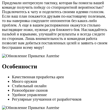
Придумали интересную тактику, которая бы помогла вашей
команде получить победу со стопроцентной вероятностью?
Подключитесь к чату и поделитесь своими идеями голосом.
Если ваш план покажется друзьям по-настоящему полезным,
то вы наверняка сокрушите оппонентов без каких-либо
проблем. А еще в вашем распоряжении окажутся стильно
выглядящие ножи, нужные для ближнего боя. Наслаждайтесь
пальбой и взрывами, улучшайте результаты и всегда следите
по сторонам. Лишь внимательность и командная работа
позволят вам добиться поставленных целей и заявить о своем
бесстрашии всему миру!
Особенности
Качественная проработка арен
Много оружия
Стабильный онлайн
Разнообразие скинов
Удобное управление
Регулярные улучшения от разработчиков