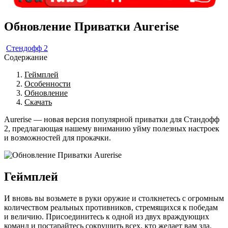
Обновление Приватки Aurerise
Стендофф 2
Содержание
Геймплей
Особенности
Обновление
Скачать
Aurerise — новая версия популярной приватки для Стандофф
2, предлагающая нашему вниманию уйму полезных настроек
и возможностей для прокачки.
Геймплей
И вновь вы возьмете в руки оружие и столкнетесь с огромным
количеством реальных противников, стремящихся к победам
и величию. Присоединитесь к одной из двух враждующих
команд и постарайтесь сокрушить всех, кто желает вам зла.